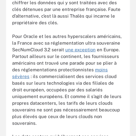
chiffrer les données qui y sont traitées avec des
clés détenues par une entreprise française. Faute
d’alternative, c’est là aussi Thalès qui incarne le
propriétaire des clés.
Pour Oracle et les autres hyperscalers américains,
la France avec sa réglementation ultra souveraine
SecNumCloud 3.2 serait
une exception
en Europe.
Partout ailleurs sur le continent, les fournisseurs
américains ont trouvé une parade pour se plier à
des réglementations protectionnistes
moins
sévères
: ils commercialisent des services cloud
basés sur leurs technologies via des filiales de
droit européen, occupées par des salariés
uniquement européens. Et comme il s’agit de leurs
propres datacenters, les tarifs de leurs clouds
souverains ne sont pas nécessairement beaucoup
plus élevés que ceux de leurs clouds non
souverains.