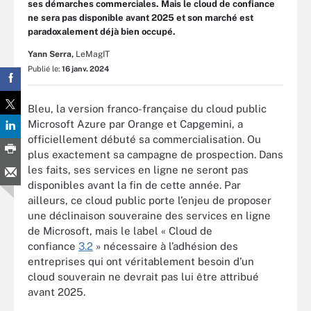
ses démarches commerciales. Mais le cloud de confiance
ne sera pas disponible avant 2025 et son marché est
paradoxalement déjà bien occupé.
Yann Serra,
LeMagIT
Publié le:
16 janv. 2024
Bleu, la version franco-française du cloud public
Microsoft Azure par Orange et Capgemini, a
officiellement débuté sa commercialisation. Ou
plus exactement sa campagne de prospection. Dans
les faits, ses services en ligne ne seront pas
disponibles avant la fin de cette année. Par
ailleurs, ce cloud public porte l’enjeu de proposer
une déclinaison souveraine des services en ligne
de Microsoft, mais le label « Cloud de
confiance
3.2
» nécessaire à l’adhésion des
entreprises qui ont véritablement besoin d’un
cloud souverain ne devrait pas lui être attribué
avant 2025.