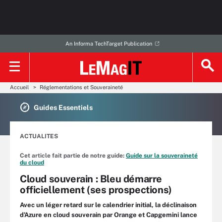
An Informa TechTarget Publication
Accueil
Réglementations et Souveraineté
Guides Essentiels
ACTUALITES
Cet article fait partie de notre guide:
Guide sur la souveraineté
du cloud
Cloud souverain : Bleu démarre
officiellement (ses prospections)
Avec un léger retard sur le calendrier initial, la déclinaison
d’Azure en cloud souverain par Orange et Capgemini lance