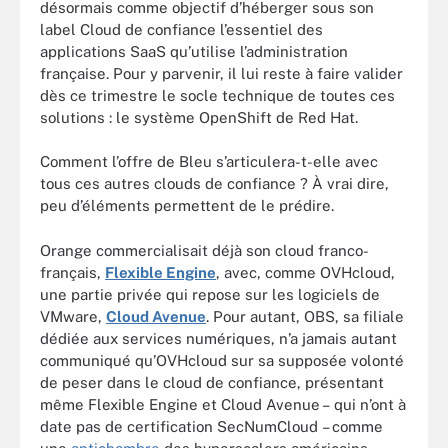
désormais comme objectif d’héberger sous son
label Cloud de confiance l’essentiel des
applications SaaS qu’utilise l’administration
française. Pour y parvenir, il lui reste à faire valider
dès ce trimestre le socle technique de toutes ces
solutions : le système OpenShift de Red Hat.
Comment l’offre de Bleu s’articulera-t-elle avec
tous ces autres clouds de confiance ? À vrai dire,
peu d’éléments permettent de le prédire.
Orange commercialisait déjà son cloud franco-
français,
Flexible Engine
, avec, comme OVHcloud,
une partie privée qui repose sur les logiciels de
VMware,
Cloud Avenue
. Pour autant, OBS, sa filiale
dédiée aux services numériques, n’a jamais autant
communiqué qu’OVHcloud sur sa supposée volonté
de peser dans le cloud de confiance, présentant
même Flexible Engine et Cloud Avenue – qui n’ont à
date pas de certification SecNumCloud – comme