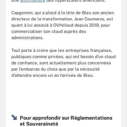
une
antichambre
des hyperscalers américains.
Capgemini, qui a placé à la tête de Bleu son ancien
directeur de la transformation, Jean Coumaros, est
quant à lui associé à OVHcloud depuis 2019, pour
commercialiser son cloud auprès des
administrations.
Tout porte à croire que les entreprises françaises,
publiques comme privées, qui ont besoin d’un cloud
de confiance, sont actuellement plus concernées
par l’embarras du choix que par la nécessité
d’attendre encore un an l’arrivée de Bleu.
Pour approfondir sur Réglementations
et Souveraineté