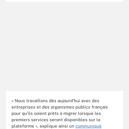
« Nous travaillons dès aujourd’hui avec des
entreprises et des organismes publics français
pour qu’ils soient prêts à migrer lorsque les
premiers services seront disponibles sur la
plateforme », explique ainsi un
communiqué