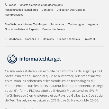
À Propos
Charte d’éthique et de déontologie
Rencontrez les journalistes
Contacts
Utilisation Des Cookies
Réimpressions
Site Web pour Informa TechTarget
Partenaires
Technologies
Agenda
Nos Journalistes et Experts
Dossier de Presse
E-Handbooks
Conseils IT
Opinions
Guides Essentiels
Projets IT