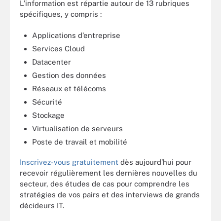
L’information est répartie autour de 13 rubriques
spécifiques, y compris :
Applications d’entreprise
Services Cloud
Datacenter
Gestion des données
Réseaux et télécoms
Sécurité
Stockage
Virtualisation de serveurs
Poste de travail et mobilité
Inscrivez-vous gratuitement
dès aujourd’hui pour
recevoir régulièrement les dernières nouvelles du
secteur, des études de cas pour comprendre les
stratégies de vos pairs et des interviews de grands
décideurs IT.