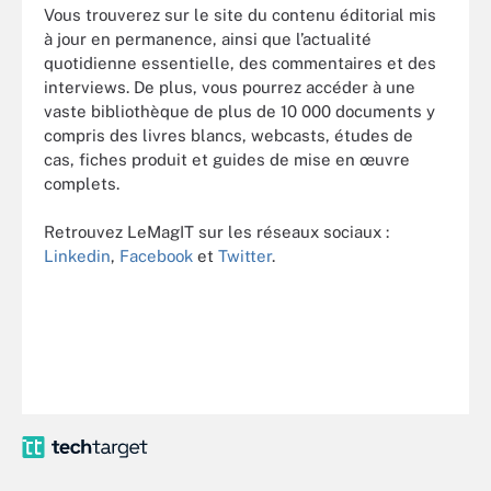
Vous trouverez sur le site du contenu éditorial mis
à jour en permanence, ainsi que l’actualité
quotidienne essentielle, des commentaires et des
interviews. De plus, vous pourrez accéder à une
vaste bibliothèque de plus de 10 000 documents y
compris des livres blancs, webcasts, études de
cas, fiches produit et guides de mise en œuvre
complets.
Retrouvez LeMagIT sur les réseaux sociaux :
Linkedin
,
Facebook
et
Twitter
.