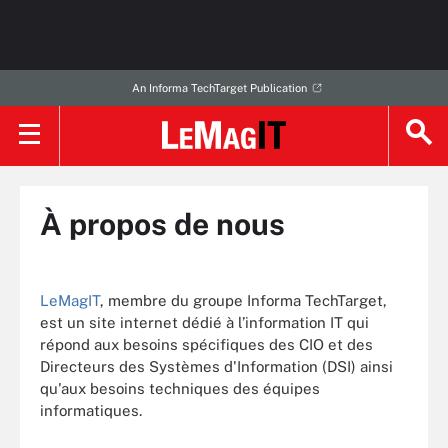
An Informa TechTarget Publication
À propos de nous
LeMagIT
, membre du groupe Informa TechTarget,
est un site internet dédié à l’information IT qui
répond aux besoins spécifiques des CIO et des
Directeurs des Systèmes d'Information (DSI) ainsi
qu'aux besoins techniques des équipes
informatiques.