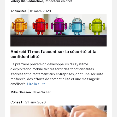
Valéry Rieß-Marchive,
Rédacteur en chef
Actualités
12 mars 2020
Android 11 met l’accent sur la sécurité et la
confidentialité
La première préversion développeurs du système
d’exploitation mobile fait ressortir des fonctionnalités
s’adressant directement aux entreprises, dont une sécurité
renforcée, des efforts de compatibilité et une messagerie
améliorée.
Lire la suite
Mike Gleason,
News Writer
Conseil
21 janv. 2020