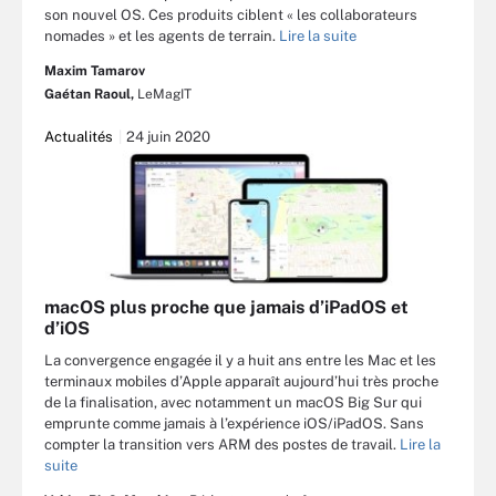
son nouvel OS. Ces produits ciblent « les collaborateurs
nomades » et les agents de terrain.
Lire la suite
Maxim Tamarov
Gaétan Raoul,
LeMagIT
Actualités
24 juin 2020
macOS plus proche que jamais d’iPadOS et
d’iOS
La convergence engagée il y a huit ans entre les Mac et les
terminaux mobiles d’Apple apparaît aujourd’hui très proche
de la finalisation, avec notamment un macOS Big Sur qui
emprunte comme jamais à l’expérience iOS/iPadOS. Sans
compter la transition vers ARM des postes de travail.
Lire la
suite