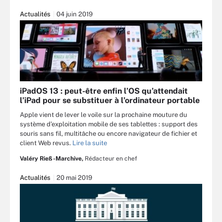
Actualités
04 juin 2019
iPadOS 13 : peut-être enfin l’OS qu’attendait
l’iPad pour se substituer à l’ordinateur portable
Apple vient de lever le voile sur la prochaine mouture du
système d’exploitation mobile de ses tablettes : support des
souris sans fil, multitâche ou encore navigateur de fichier et
client Web revus.
Lire la suite
Valéry Rieß-Marchive,
Rédacteur en chef
Actualités
20 mai 2019