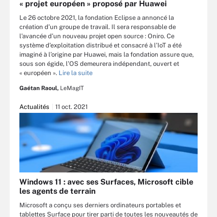
« projet européen » proposé par Huawei
Le 26 octobre 2021, la fondation Eclipse a annoncé la
création d’un groupe de travail. Il sera responsable de
l’avancée d’un nouveau projet open source : Oniro. Ce
système d’exploitation distribué et consacré à l’IoT a été
imaginé à l’origine par Huawei, mais la fondation assure que,
sous son égide, l’OS demeurera indépendant, ouvert et
« européen ».
Lire la suite
Gaétan Raoul,
LeMagIT
Actualités
11 oct. 2021
Windows 11 : avec ses Surfaces, Microsoft cible
les agents de terrain
Microsoft a conçu ses derniers ordinateurs portables et
tablettes Surface pour tirer parti de toutes les nouveautés de