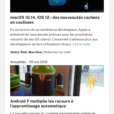
macOS 10.14, iOS 12 : des nouveautés cachées
en coulisses
En ouverture de sa conférence développeur, Apple a
présenté les nouveautés prévues pour les prochaines
versions de ses OS clients. L’essentiel s’adresse plus aux
développeurs qu’aux utilisateurs finaux.
Lire la suite
Valéry Rieß-Marchive,
Rédacteur en chef
Actualités
09 mai 2018
Android P multiplie les recours à
l’apprentissage automatique
La nouvelle version du système d’exploitation mobile de