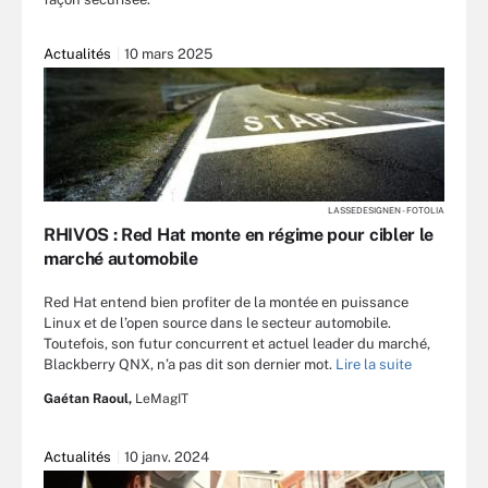
Actualités
10 mars 2025
LASSEDESIGNEN - FOTOLIA
RHIVOS : Red Hat monte en régime pour cibler le
marché automobile
Red Hat entend bien profiter de la montée en puissance
Linux et de l’open source dans le secteur automobile.
Toutefois, son futur concurrent et actuel leader du marché,
Blackberry QNX, n’a pas dit son dernier mot.
Lire la suite
Gaétan Raoul,
LeMagIT
Actualités
10 janv. 2024