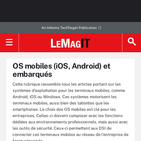
An Informa TechTarget Publication
OS mobiles (iOS, Android) et
embarqués
Cette rubrique rassemble tous les articles portant sur les
systèmes d’exploitation pour les terminaux mobiles, comme
Android, iOS ou Windows. Ces systèmes motorisent les
terminaux mobiles, aussi bien des tablettes que les
smartphones. Le choix des OS mobiles est clé pour les
entreprises. Celles-ci doivent composer avec les fonctions
dédiées aux environnements professionnels, mais aussi avec
les outils de sécurité. Ceux-ci permettent aux DSI de
connecter ces terminaux mobiles au réseau de l’entreprise de
façon sécurisée.