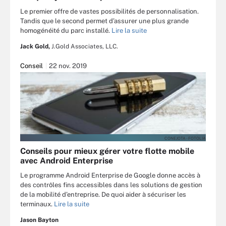
Le premier offre de vastes possibilités de personnalisation.
Tandis que le second permet d’assurer une plus grande
homogénéité du parc installé.
Lire la suite
Jack Gold,
J.Gold Associates, LLC.
Conseil
22 nov. 2019
CONEJOTA - FOTOLIA
Conseils pour mieux gérer votre flotte mobile
avec Android Enterprise
Le programme Android Enterprise de Google donne accès à
des contrôles fins accessibles dans les solutions de gestion
de la mobilité d’entreprise. De quoi aider à sécuriser les
terminaux.
Lire la suite
Jason Bayton