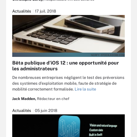
Actualités
17 juil. 2018
NEIRFY - STOCK.ADOBE.COM
Bêta publique d’iOS 12 : une opportunité pour
les administrateurs
De nombreuses entreprises négligent le test des préversions
des systèmes d’exploitation mobile, faute de stratégie de
mobilité correctement formalisée.
Lire la suite
Jack Madden,
Rédacteur en chef
Actualités
05 juin 2018