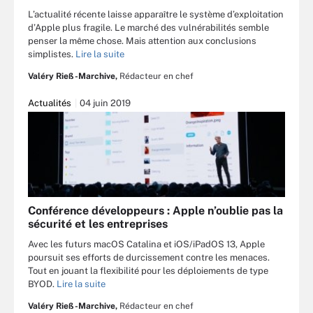
L’actualité récente laisse apparaître le système d’exploitation
d’Apple plus fragile. Le marché des vulnérabilités semble
penser la même chose. Mais attention aux conclusions
simplistes.
Lire la suite
Valéry Rieß-Marchive,
Rédacteur en chef
Actualités
04 juin 2019
Conférence développeurs : Apple n’oublie pas la
sécurité et les entreprises
Avec les futurs macOS Catalina et iOS/iPadOS 13, Apple
poursuit ses efforts de durcissement contre les menaces.
Tout en jouant la flexibilité pour les déploiements de type
BYOD.
Lire la suite
Valéry Rieß-Marchive,
Rédacteur en chef