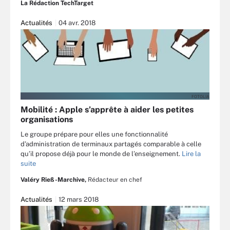
La Rédaction TechTarget
Actualités
04 avr. 2018
FOTOLIA
Mobilité : Apple s’apprête à aider les petites
organisations
Le groupe prépare pour elles une fonctionnalité
d’administration de terminaux partagés comparable à celle
qu’il propose déjà pour le monde de l’enseignement.
Lire la
suite
Valéry Rieß-Marchive,
Rédacteur en chef
Actualités
12 mars 2018