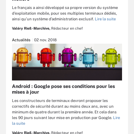
Le français a ainsi développé sa propre version du système
d’exploitation mobile, pour ses multiples terminaux dédiés,
ainsi qu’un système d’administration exclusif.
Lire la suite
Valéry Rieß-Marchive,
Rédacteur en chef
Actualités
02 nov. 2018
Android : Google pose ses conditions pour les
mises à jour
Les constructeurs de terminaux devront proposer les
correctifs de sécurité durant au moins deux ans, avec un
minimum de quatre durant la première année. Et cela dans
les 90 jours suivant leur mise en production par Google.
Lire
la suite
Valéry Rieß-Marchive,
Rédacteur en chef