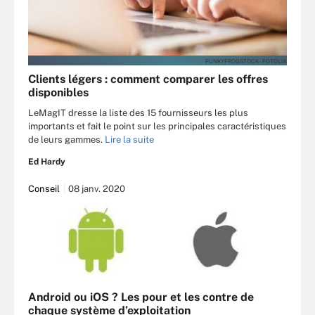
FUNKYFROGSTOCK - FOTOLIA
Clients légers : comment comparer les offres
disponibles
LeMagIT dresse la liste des 15 fournisseurs les plus
importants et fait le point sur les principales caractéristiques
de leurs gammes.
Lire la suite
Ed Hardy
Conseil
08 janv. 2020
Android ou iOS ? Les pour et les contre de
chaque système d’exploitation