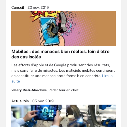
Conseil
22 nov. 2019
Mobiles : des menaces bien réelles, loin d’être
des cas isolés
Les efforts d’Apple et de Google produisent des résultats,
mais sans faire de miracles. Les maliciels mobiles continuent
de constituer une menace protéiforme bien concrète.
Lire la
suite
Valéry Rieß-Marchive,
Rédacteur en chef
Actualités
05 nov. 2019