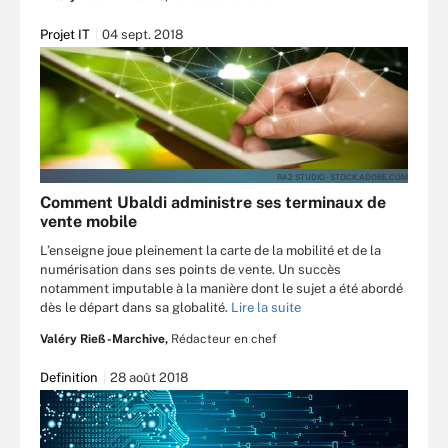
Projet IT
04 sept. 2018
RA2 STUDIO - STOCK.ADOBE.COM
Comment Ubaldi administre ses terminaux de
vente mobile
L’enseigne joue pleinement la carte de la mobilité et de la
numérisation dans ses points de vente. Un succès
notamment imputable à la manière dont le sujet a été abordé
dès le départ dans sa globalité.
Lire la suite
Valéry Rieß-Marchive,
Rédacteur en chef
Definition
28 août 2018