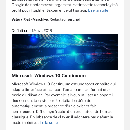
Google doit notamment largement mettre cette technologie à
profit pour fluidifier l’expérience utilisateur.
Lire la suite
Valéry Rieß-Marchive,
Rédacteur en chef
Definition
19 avr. 2018
Microsoft Windows 10 Continuum
Microsoft Windows 10 Continuum est une fonctionnalité qui
adapte l'interface utilisateur d'un appareil au format et au
mode d'utilisation. Par exemple, si vous utilisez un appareil
deux-en-un, le système d'exploitation détecte
automatiquement la présence d'un clavier et fait
correspondre l'affichage à celui d'un ordinateur de bureau
classique. En l'absence de clavier, il adoptera par défaut le
mode tablette.
Lire la suite