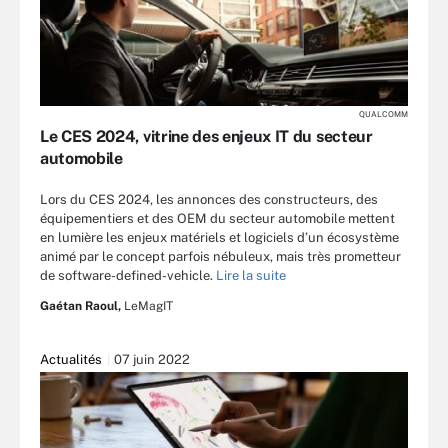
QUALCOMM
Le CES 2024, vitrine des enjeux IT du secteur
automobile
Lors du CES 2024, les annonces des constructeurs, des
équipementiers et des OEM du secteur automobile mettent
en lumière les enjeux matériels et logiciels d’un écosystème
animé par le concept parfois nébuleux, mais très prometteur
de software-defined-vehicle.
Lire la suite
Gaétan Raoul,
LeMagIT
Actualités
07 juin 2022