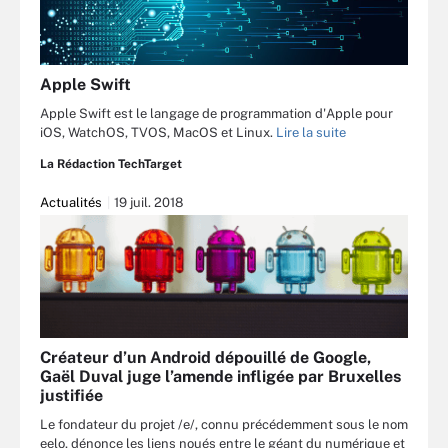
Apple Swift
Apple Swift est le langage de programmation d'Apple pour
iOS, WatchOS, TVOS, MacOS et Linux.
Lire la suite
La Rédaction TechTarget
Actualités
19 juil. 2018
Créateur d’un Android dépouillé de Google,
Gaël Duval juge l’amende infligée par Bruxelles
justifiée
Le fondateur du projet /e/, connu précédemment sous le nom
eelo, dénonce les liens noués entre le géant du numérique et