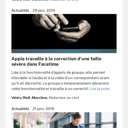
Actualités
29 janv. 2019
IGOR - FOTOLIA
Apple travaille à la correction d’une faille
sévère dans Facetime
Liée à la fonctionnalité d’appels de groupe, elle permet
d’accéder à l’audio et à la vidéo d’un correspondant avant
qu’il ait décroché. Le groupe a temporairement désactivé
cette fonctionnalité et travaille à un correctif.
Lire la suite
Valéry Rieß-Marchive,
Rédacteur en chef
Actualités
21 janv. 2019