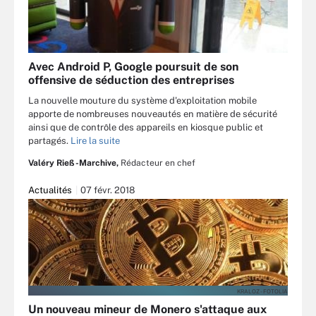
Avec Android P, Google poursuit de son
offensive de séduction des entreprises
La nouvelle mouture du système d'exploitation mobile
apporte de nombreuses nouveautés en matière de sécurité
ainsi que de contrôle des appareils en kiosque public et
partagés.
Lire la suite
Valéry Rieß-Marchive,
Rédacteur en chef
Actualités
07 févr. 2018
KRALOZ - FOTOLIA
Un nouveau mineur de Monero s'attaque aux