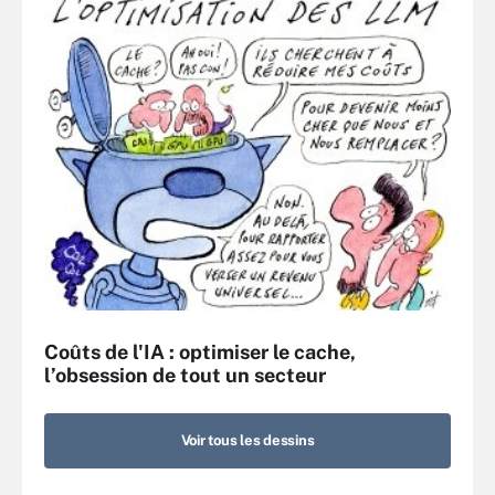
Coûts de l'IA : optimiser le cache,
l’obsession de tout un secteur
Voir tous les dessins