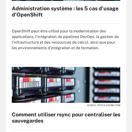
Administration système : les 5 cas d’usage
d’OpenShift
OpenShift peut être utilisé pour la modernisation des
applications, l’intégration de pipelines DevOps, la gestion de
l’infrastructure et des ressources de calcul, ainsi que pour
les environnements d’intégration et de formation.
KUBAIS - STOCK.ADOBE.COM
Comment utiliser rsync pour centraliser les
sauvegardes