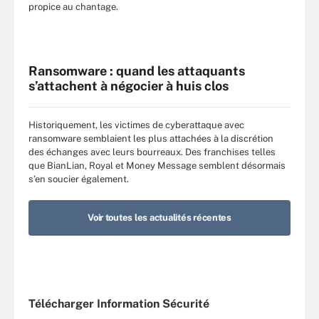
propice au chantage.
Ransomware : quand les attaquants
s’attachent à négocier à huis clos
Historiquement, les victimes de cyberattaque avec
ransomware semblaient les plus attachées à la discrétion
des échanges avec leurs bourreaux. Des franchises telles
que BianLian, Royal et Money Message semblent désormais
s’en soucier également.
Voir toutes les actualités récentes
Télécharger Information Sécurité