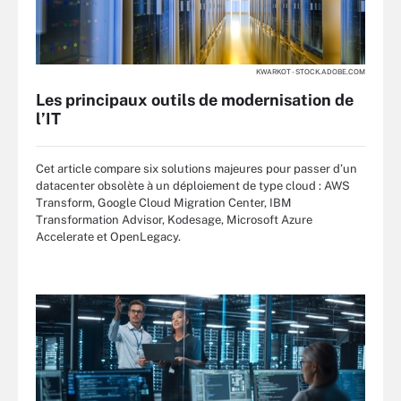
KWARKOT - STOCK.ADOBE.COM
Les principaux outils de modernisation de
l’IT
Cet article compare six solutions majeures pour passer d’un
datacenter obsolète à un déploiement de type cloud : AWS
Transform, Google Cloud Migration Center, IBM
Transformation Advisor, Kodesage, Microsoft Azure
Accelerate et OpenLegacy.