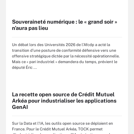
Souveraineté numérique : le « grand soir »
n’aura pas lieu
Un débat lors des Universités 2026 de l’Afcdp a acté la
transition d’une posture de conformité défensive vers une
offensive stratégique dictée par la nécessité opérationnelle.
Mais ce « pari industriel » demandera du temps, prévient le
député Éric ...
La recette open source de Crédit Mutuel
Arkéa pour industrialiser les applications
GenAI
Sur la Data et l’IA, les outils open source se déploient en
France. Pour le Crédit Mutuel Arkéa, TOCK permet