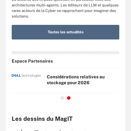
architectures multi-agents. Les éditeurs de LLM et quelques
rares acteurs de la Cyber se rapprochent pour imaginer des
solutions.
Toutes les actualités
Espace Partenaires
rtout
Considérations relatives au
stockage pour 2026
Les dessins du MagIT