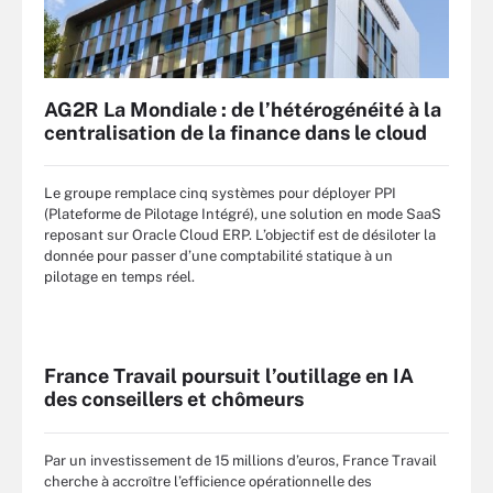
AG2R La Mondiale : de l’hétérogénéité à la
centralisation de la finance dans le cloud
Le groupe remplace cinq systèmes pour déployer PPI
(Plateforme de Pilotage Intégré), une solution en mode SaaS
reposant sur Oracle Cloud ERP. L’objectif est de désiloter la
donnée pour passer d’une comptabilité statique à un
pilotage en temps réel.
France Travail poursuit l’outillage en IA
des conseillers et chômeurs
Par un investissement de 15 millions d’euros, France Travail
cherche à accroître l’efficience opérationnelle des