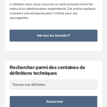
L’utilitaire rsync sous Linux est un outil puissant entre les
mains d’un administrateur expérimenté. Cet article explique
comment une entreprise peut l’utiliser pour ses
sauvegardes.
Voir tous les Conseils IT
Rechercher parmi des centaines de
définitions techniques
Trouver
une
définition