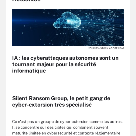
YOUR123 - STOCK.ADOBE.COM
IA : les cyberattaques autonomes sont un
tournant majeur pour la sécurité
informatique
Silent Ransom Group, le petit gang de
cyber-extorsion très spécialisé
Ce n'est pas un groupe de cyber-extorsion comme les autres.
Il se concentre sur des cibles qui combinent souvent
maturité limitée en cybersécurité et contexte réglementaire