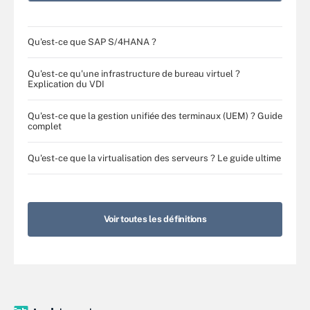
Qu'est-ce que SAP S/4HANA ?
Qu'est-ce qu'une infrastructure de bureau virtuel ?
Explication du VDI
Qu'est-ce que la gestion unifiée des terminaux (UEM) ? Guide
complet
Qu'est-ce que la virtualisation des serveurs ? Le guide ultime
Voir toutes les définitions