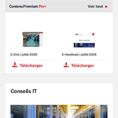
Contenu Premium
Pro+
Voir tout
E-Zine
| juillet 2026
E-Handbook
| juillet 2026
Télécharger
Télécharger
Conseils IT