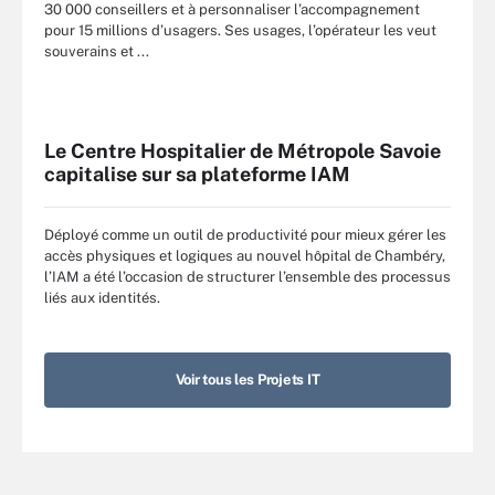
30 000 conseillers et à personnaliser l’accompagnement
pour 15 millions d’usagers. Ses usages, l’opérateur les veut
souverains et ...
Le Centre Hospitalier de Métropole Savoie
capitalise sur sa plateforme IAM
Déployé comme un outil de productivité pour mieux gérer les
accès physiques et logiques au nouvel hôpital de Chambéry,
l’IAM a été l’occasion de structurer l’ensemble des processus
liés aux identités.
Voir tous les Projets IT