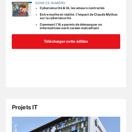
DANS CE NUMÉRO:
Cybersécurité & IA, les amours contrariés
Entre mythe et réalité : l’impact de Claude Mythos
sur la cybersécurité
Comment l’IA a permis de démasquer un
informaticien nord-coréen malveillant
Télécharger cette édition
Projets IT