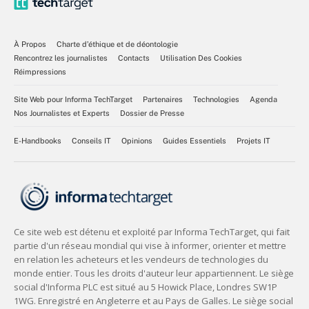
À Propos
Charte d’éthique et de déontologie
Rencontrez les journalistes
Contacts
Utilisation Des Cookies
Réimpressions
Site Web pour Informa TechTarget
Partenaires
Technologies
Agenda
Nos Journalistes et Experts
Dossier de Presse
E-Handbooks
Conseils IT
Opinions
Guides Essentiels
Projets IT