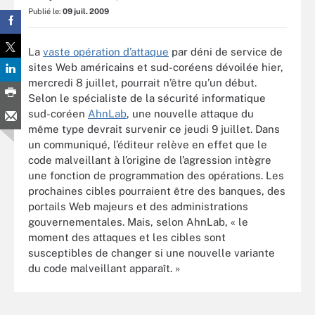
Publié le:
09 juil. 2009
La
vaste opération d’attaque
par déni de service de
sites Web américains et sud-coréens dévoilée hier,
mercredi 8 juillet, pourrait n’être qu’un début.
Selon le spécialiste de la sécurité informatique
sud-coréen
AhnLab
, une nouvelle attaque du
même type devrait survenir ce jeudi 9 juillet. Dans
un communiqué, l’éditeur relève en effet que le
code malveillant à l’origine de l’agression intègre
une fonction de programmation des opérations. Les
prochaines cibles pourraient être des banques, des
portails Web majeurs et des administrations
gouvernementales. Mais, selon AhnLab, « le
moment des attaques et les cibles sont
susceptibles de changer si une nouvelle variante
du code malveillant apparaît. »