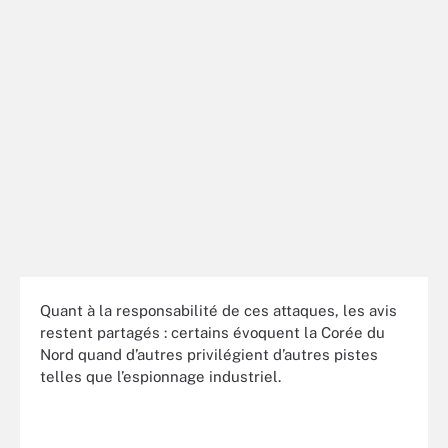
Quant à la responsabilité de ces attaques, les avis
restent partagés : certains évoquent la Corée du
Nord quand d’autres privilégient d’autres pistes
telles que l’espionnage industriel.