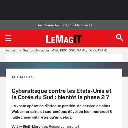
An Informa TechTarget Publication
Accueil
Gestion des accès (MFA, FIDO, SSO, SAML, IDaaS, CIAM)
ACTUALITES
Cyberattaque contre les Etats-Unis et
la Corée du Sud : bientôt la phase 2 ?
La vaste opération d’attaque par déni de service de sites
Web américains et sud-coréens dévoilée hier, mercredi 8
juillet, pourrait n’être qu’un début.
Valéry Rieß-Marchive,
Rédacteur en chef