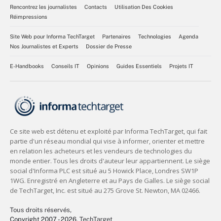
Rencontrez les journalistes
Contacts
Utilisation Des Cookies
Réimpressions
Site Web pour Informa TechTarget
Partenaires
Technologies
Agenda
Nos Journalistes et Experts
Dossier de Presse
E-Handbooks
Conseils IT
Opinions
Guides Essentiels
Projets IT
Tous droits réservés,
Copyright 2007 - 2026
, TechTarget