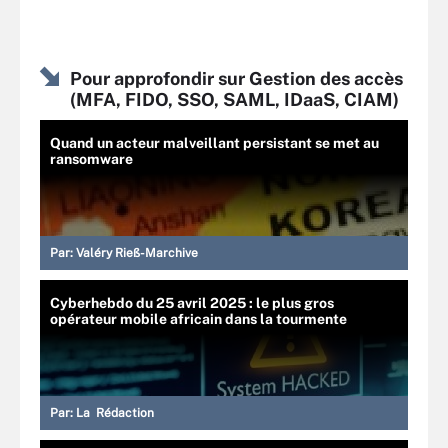
Pour approfondir sur Gestion des accès
(MFA, FIDO, SSO, SAML, IDaaS, CIAM)
Quand un acteur malveillant persistant se met au
ransomware
Par:
Valéry Rieß-Marchive
Cyberhebdo du 25 avril 2025 : le plus gros
opérateur mobile africain dans la tourmente
Par:
La Rédaction