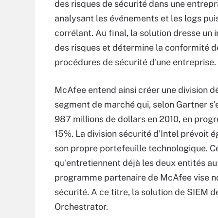
des risques de sécurité dans une entrepr
analysant les événements et les logs puis
corrélant. Au final, la solution dresse un 
des risques et détermine la conformité d
procédures de sécurité d'une entreprise.
McAfee entend ainsi créer une division d
segment de marché qui, selon Gartner s'e
987 millions de dollars en 2010, en prog
15%. La division sécurité d'Intel prévoit
son propre portefeuille technologique. Ce 
qu'entretiennent déjà les deux entités au 
programme partenaire de McAfee vise nota
sécurité. A ce titre, la solution de SIEM
Orchestrator.