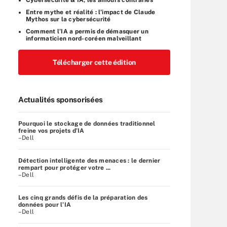
Entre mythe et réalité : l’impact de Claude
Mythos sur la cybersécurité
Comment l’IA a permis de démasquer un
informaticien nord-coréen malveillant
Télécharger cette édition
Actualités sponsorisées
Pourquoi le stockage de données traditionnel
freine vos projets d’IA
–Dell
Détection intelligente des menaces : le dernier
rempart pour protéger votre ...
–Dell
Les cinq grands défis de la préparation des
données pour l’IA
–Dell