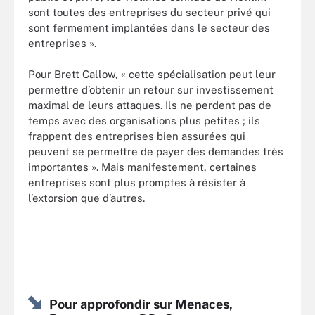
sont toutes des entreprises du secteur privé qui
sont fermement implantées dans le secteur des
entreprises ».
Pour Brett Callow, « cette spécialisation peut leur
permettre d’obtenir un retour sur investissement
maximal de leurs attaques. Ils ne perdent pas de
temps avec des organisations plus petites ; ils
frappent des entreprises bien assurées qui
peuvent se permettre de payer des demandes très
importantes ». Mais manifestement, certaines
entreprises sont plus promptes à résister à
l’extorsion que d’autres.
Pour approfondir sur Menaces,