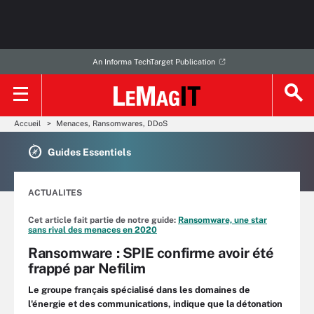
An Informa TechTarget Publication
Accueil
Menaces, Ransomwares, DDoS
Guides Essentiels
ACTUALITES
Cet article fait partie de notre guide:
Ransomware, une star
sans rival des menaces en 2020
Ransomware : SPIE confirme avoir été
frappé par Nefilim
Le groupe français spécialisé dans les domaines de
l'énergie et des communications, indique que la détonation