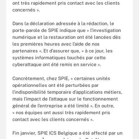
ont très rapidement pris contact avec les clients
concernés ».
Dans la déclaration adressée à la rédaction, le
porte-parole de SPIE indique que « l’investigation
numérique et la restauration ont été lancées dès
les premières heures avec l’aide de nos
partenaires ». Et d’assurer que, « à ce jour, les
systèmes informatiques touchés par cette
cyberattaque ont été remis en service ».
Concrètement, chez SPIE, « certaines unités
opérationnelles ont été perturbées par
l’indisponibilité temporaire d’applications métiers,
mais l’impact de l’attaque sur le fonctionnement
général de l’entreprise a été limité ». En outre,
« nos équipes ont aussi très rapidement pris
contact avec les clients concernés ».
Fin janvier, SPIE ICS Belgique a été affecté par un