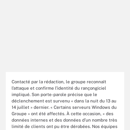
Contacté par la rédaction, le groupe reconnaît
l’attaque et confirme l’identité du rançongiciel
impliqué. Son porte-parole précise que le
déclenchement est survenu « dans la nuit du 13 au
14 juillet » dernier. « Certains serveurs Windows du
Groupe » ont été affectés. À cette occasion, « des
données internes et des données d’un nombre très
limité de clients ont pu être dérobées. Nos équipes