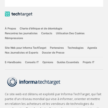
À Propos
Charte d’éthique et de déontologie
Rencontrez les journalistes
Contacts
Utilisation Des Cookies
Réimpressions
Site Web pour Informa TechTarget
Partenaires
Technologies
Agenda
Nos Journalistes et Experts
Dossier de Presse
E-Handbooks
Conseils IT
Opinions
Guides Essentiels
Projets IT