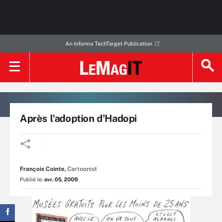
An Informa TechTarget Publication
Après l'adoption d'Hadopi
François Cointe
,
Cartoonist
Publié le:
avr. 05, 2009