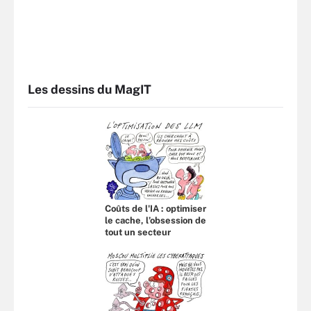
Les dessins du MagIT
Coûts de l'IA : optimiser
le cache, l’obsession de
tout un secteur