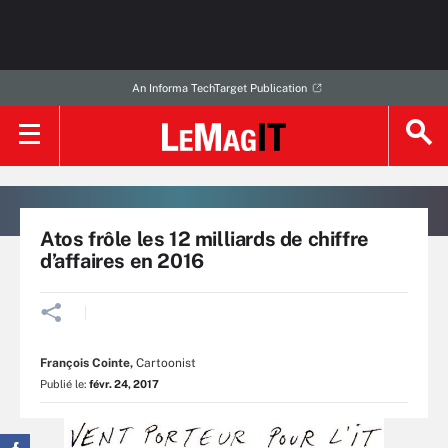
An Informa TechTarget Publication
Atos frôle les 12 milliards de chiffre
d’affaires en 2016
François Cointe
,
Cartoonist
Publié le:
févr. 24, 2017