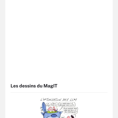
Les dessins du MagIT