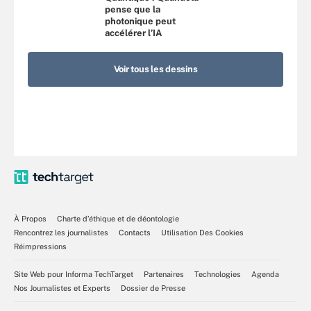
pense que la
photonique peut
accélérer l’IA
Voir tous les dessins
À Propos
Charte d’éthique et de déontologie
Rencontrez les journalistes
Contacts
Utilisation Des Cookies
Réimpressions
Site Web pour Informa TechTarget
Partenaires
Technologies
Agenda
Nos Journalistes et Experts
Dossier de Presse