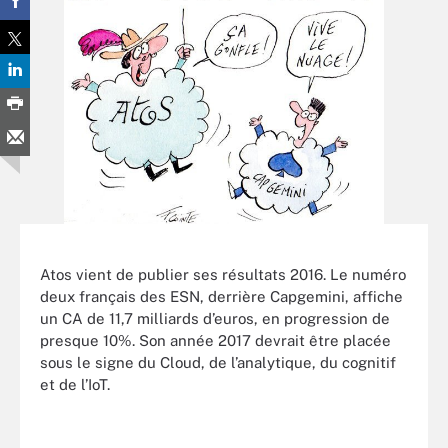
Atos vient de publier ses résultats 2016. Le numéro
deux français des ESN, derrière Capgemini, affiche
un CA de 11,7 milliards d’euros, en progression de
presque 10%. Son année 2017 devrait être placée
sous le signe du Cloud, de l’analytique, du cognitif
et de l’IoT.