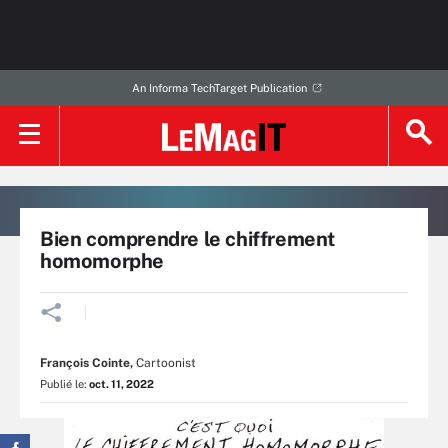
An Informa TechTarget Publication
Bien comprendre le chiffrement
homomorphe
François Cointe
,
Cartoonist
Publié le:
oct. 11, 2022