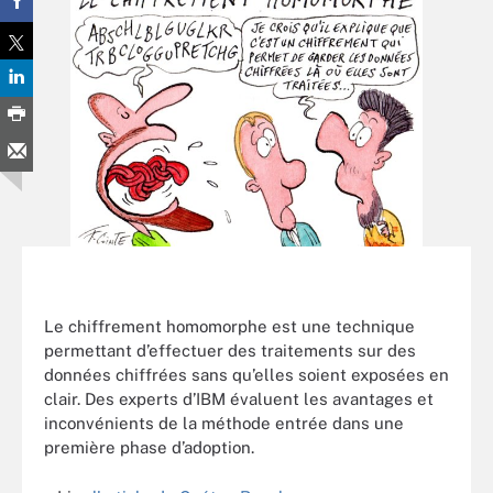
Le chiffrement homomorphe est une technique
permettant d’effectuer des traitements sur des
données chiffrées sans qu’elles soient exposées en
clair. Des experts d’IBM évaluent les avantages et
inconvénients de la méthode entrée dans une
première phase d’adoption.