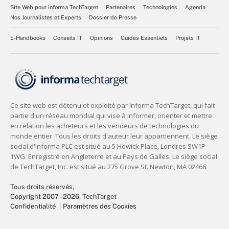
Site Web pour Informa TechTarget
Partenaires
Technologies
Agenda
Nos Journalistes et Experts
Dossier de Presse
E-Handbooks
Conseils IT
Opinions
Guides Essentiels
Projets IT
Tous droits réservés,
Copyright 2007 - 2026
, TechTarget
Confidentialité
Paramètres des Cookies