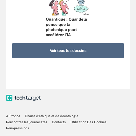
Quantique : Quandela
pense que la
photonique peut
accélérer l’IA
Voir tous les dessins
À Propos
Charte d’éthique et de déontologie
Rencontrez les journalistes
Contacts
Utilisation Des Cookies
Réimpressions