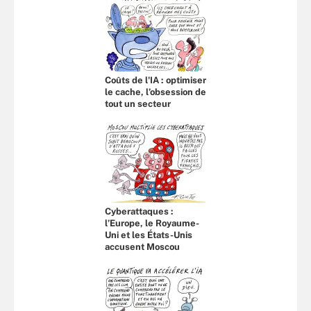
Coûts de l'IA : optimiser
le cache, l’obsession de
tout un secteur
Cyberattaques :
l’Europe, le Royaume-
Uni et les États-Unis
accusent Moscou