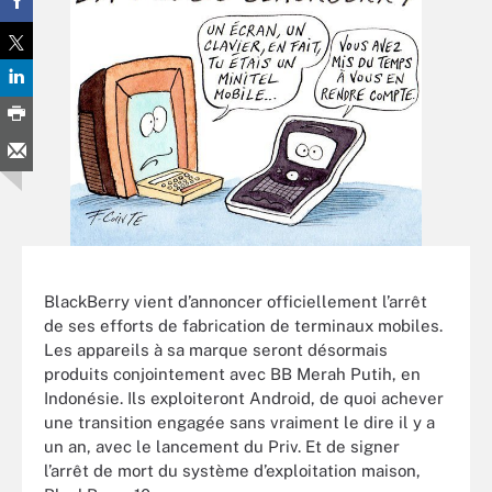
BlackBerry vient d’annoncer officiellement l’arrêt
de ses efforts de fabrication de terminaux mobiles.
Les appareils à sa marque seront désormais
produits conjointement avec BB Merah Putih, en
Indonésie. Ils exploiteront Android, de quoi achever
une transition engagée sans vraiment le dire il y a
un an, avec le lancement du Priv. Et de signer
l’arrêt de mort du système d’exploitation maison,