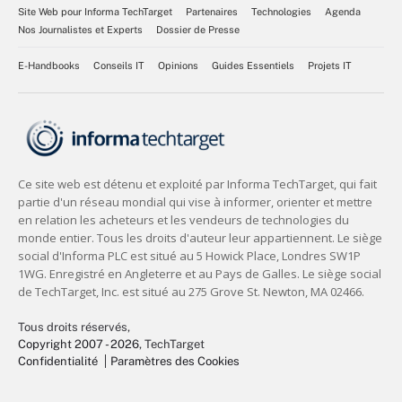
Site Web pour Informa TechTarget
Partenaires
Technologies
Agenda
Nos Journalistes et Experts
Dossier de Presse
E-Handbooks
Conseils IT
Opinions
Guides Essentiels
Projets IT
Tous droits réservés,
Copyright 2007 - 2026
, TechTarget
Confidentialité
Paramètres des Cookies