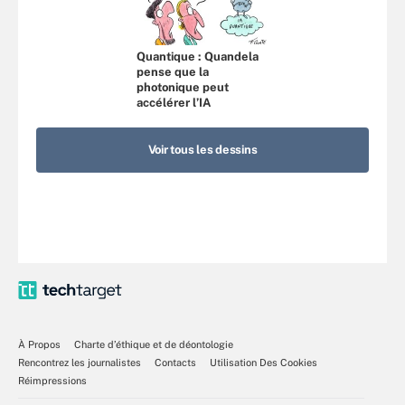
Quantique : Quandela
pense que la
photonique peut
accélérer l’IA
Voir tous les dessins
À Propos
Charte d’éthique et de déontologie
Rencontrez les journalistes
Contacts
Utilisation Des Cookies
Réimpressions