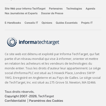
Site Web pour Informa TechTarget
Partenaires
Technologies
Agenda
Nos Journalistes et Experts
Dossier de Presse
E-Handbooks
Conseils IT
Opinions
Guides Essentiels
Projets IT
Tous droits réservés,
Copyright 2007 - 2026
, TechTarget
Confidentialité
Paramètres des Cookies