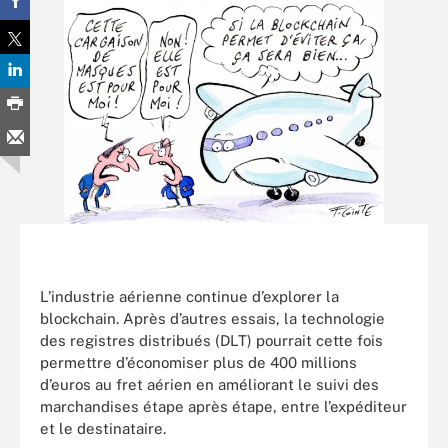
L’industrie aérienne continue d’explorer la
blockchain. Après d’autres essais, la technologie
des registres distribués (DLT) pourrait cette fois
permettre d’économiser plus de 400 millions
d’euros au fret aérien en améliorant le suivi des
marchandises étape après étape, entre l’expéditeur
et le destinataire.