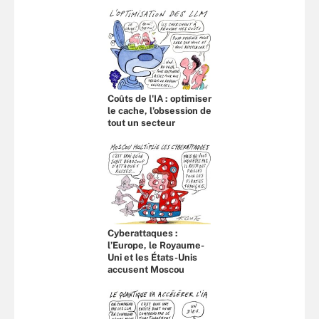
Coûts de l'IA : optimiser
le cache, l’obsession de
tout un secteur
Cyberattaques :
l’Europe, le Royaume-
Uni et les États-Unis
accusent Moscou