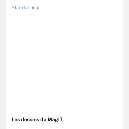
>
Lire l'article
Les dessins du MagIT