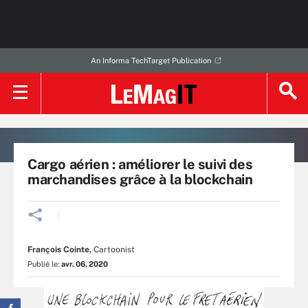
An Informa TechTarget Publication
Cargo aérien : améliorer le suivi des
marchandises grâce à la blockchain
François Cointe
,
Cartoonist
Publié le:
avr. 06, 2020