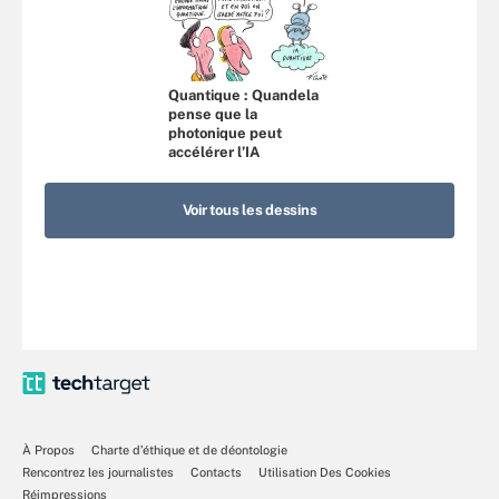
Quantique : Quandela
pense que la
photonique peut
accélérer l’IA
Voir tous les dessins
À Propos
Charte d’éthique et de déontologie
Rencontrez les journalistes
Contacts
Utilisation Des Cookies
Réimpressions