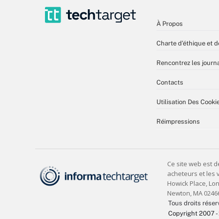
À Propos
Charte d’éthique et d
Rencontrez les journa
Contacts
Utilisation Des Cooki
Réimpressions
Tous droits réser
Copyright 2007 -