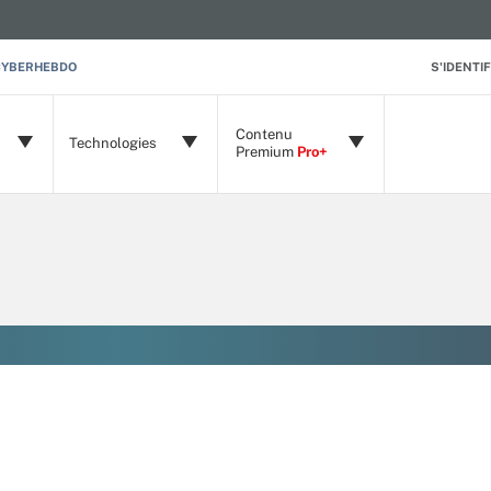
CYBERHEBDO
S'IDENTIF
Contenu
Technologies
Premium
Pro+