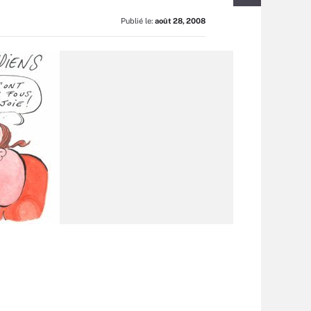
Publié le:
août 28, 2008