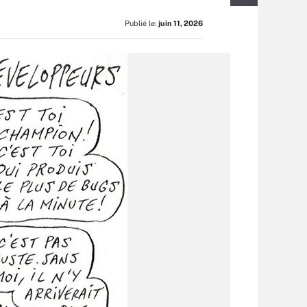
Publié le:
juin 11, 2026