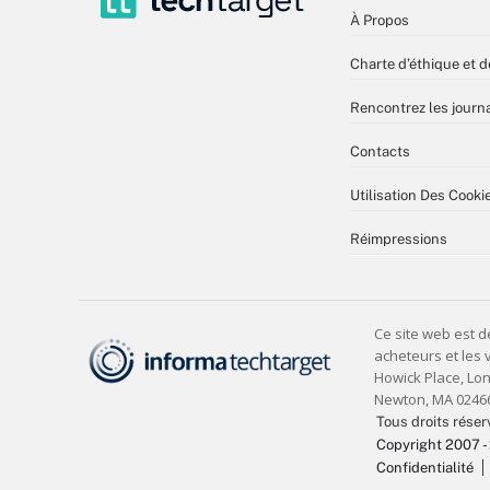
À Propos
Charte d’éthique et d
Rencontrez les journa
Contacts
Utilisation Des Cooki
Réimpressions
Tous droits réser
Copyright 2007 -
Confidentialité