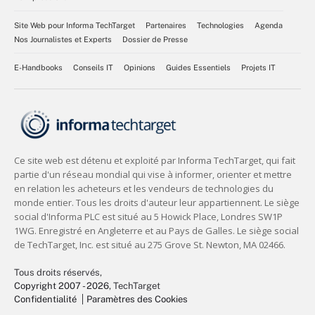
Site Web pour Informa TechTarget
Partenaires
Technologies
Agenda
Nos Journalistes et Experts
Dossier de Presse
E-Handbooks
Conseils IT
Opinions
Guides Essentiels
Projets IT
Tous droits réservés,
Copyright 2007 - 2026
, TechTarget
Confidentialité
Paramètres des Cookies