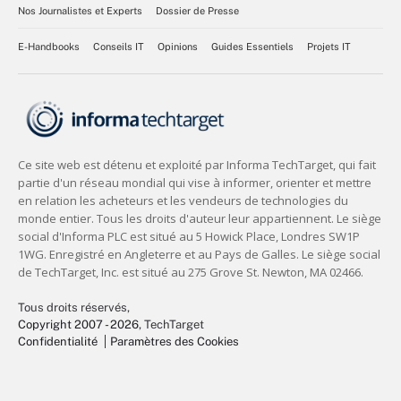
Nos Journalistes et Experts
Dossier de Presse
E-Handbooks
Conseils IT
Opinions
Guides Essentiels
Projets IT
Tous droits réservés,
Copyright 2007 - 2026
, TechTarget
Confidentialité
Paramètres des Cookies