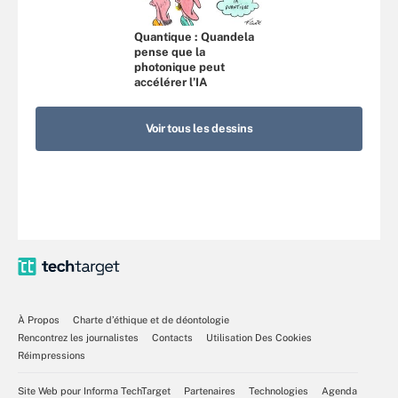
Quantique : Quandela
pense que la
photonique peut
accélérer l’IA
Voir tous les dessins
À Propos
Charte d’éthique et de déontologie
Rencontrez les journalistes
Contacts
Utilisation Des Cookies
Réimpressions
Site Web pour Informa TechTarget
Partenaires
Technologies
Agenda