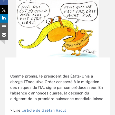
Comme promis, le président des États-Unis a
abrogé l’Executive Order consacré à la mitigation
des risques de l’IA, signé par son prédécesseur. En
l’absence d’annonces claires, la décision du
dirigeant de la première puissance mondiale laisse
> Lire
l’article de Gaétan Raoul