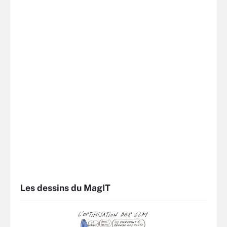
Les dessins du MagIT