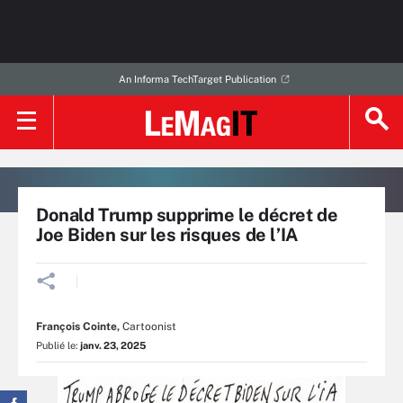
An Informa TechTarget Publication
Donald Trump supprime le décret de
Joe Biden sur les risques de l’IA
François Cointe
,
Cartoonist
Publié le:
janv. 23, 2025