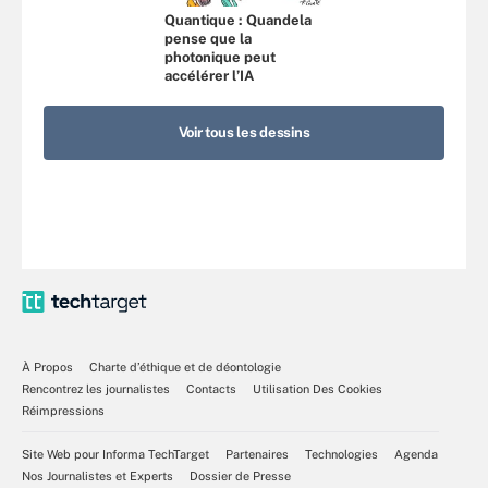
Quantique : Quandela
pense que la
photonique peut
accélérer l’IA
Voir tous les dessins
À Propos
Charte d’éthique et de déontologie
Rencontrez les journalistes
Contacts
Utilisation Des Cookies
Réimpressions
Site Web pour Informa TechTarget
Partenaires
Technologies
Agenda
Nos Journalistes et Experts
Dossier de Presse