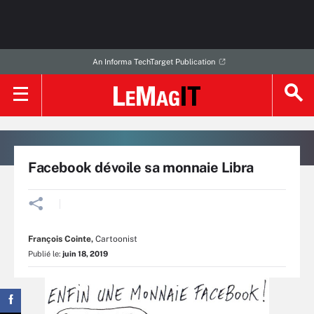
An Informa TechTarget Publication
Facebook dévoile sa monnaie Libra
François Cointe
,
Cartoonist
Publié le:
juin 18, 2019