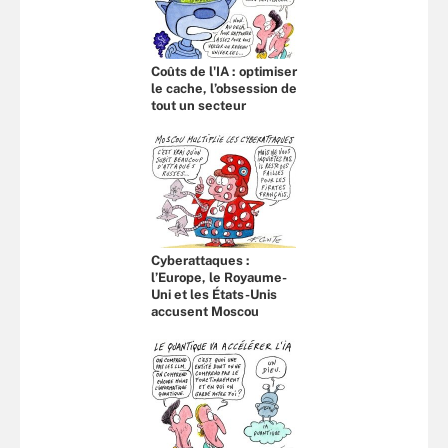
Coûts de l'IA : optimiser
le cache, l’obsession de
tout un secteur
Cyberattaques :
l’Europe, le Royaume-
Uni et les États-Unis
accusent Moscou