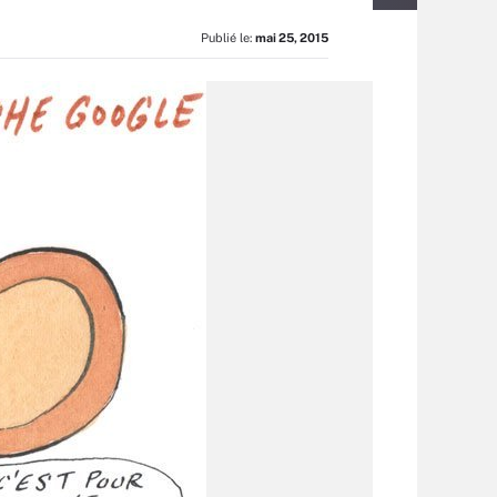
Publié le:
mai 25, 2015