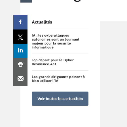
Actualités
IA : les cyberattaques
autonomes sont un tournant
majeur pour la sécurité
informatique
Top départ pour le Cyber
Resilience Act
Les grands dirigeants peinent à
bien utiliser l’IA
Voir toutes les actualités