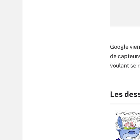
Google vien
de capteurs
voulant se 
Les des