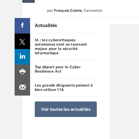
par
François Cointe
,
Cartoonist
Actualités
IA : les cyberattaques
autonomes sont un tournant
majeur pour la sécurité
informatique
Top départ pour le Cyber
Resilience Act
Les grands dirigeants peinent à
bien utiliser l’IA
Voir toutes les actualités