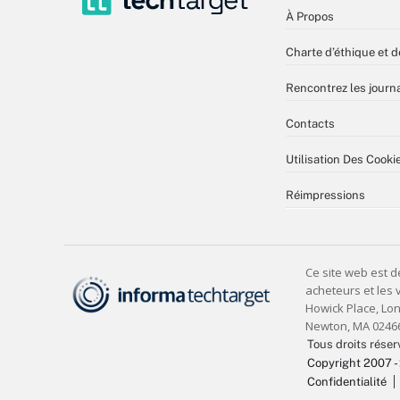
À Propos
Charte d’éthique et d
Rencontrez les journa
Contacts
Utilisation Des Cooki
Réimpressions
Tous droits réser
Copyright 2007 -
Confidentialité