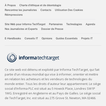
À Propos
Charte d’éthique et de déontologie
Rencontrez les journalistes
Contacts
Utilisation Des Cookies
Réimpressions
Site Web pour Informa TechTarget
Partenaires
Technologies
Agenda
Nos Journalistes et Experts
Dossier de Presse
E-Handbooks
Conseils IT
Opinions
Guides Essentiels
Projets IT