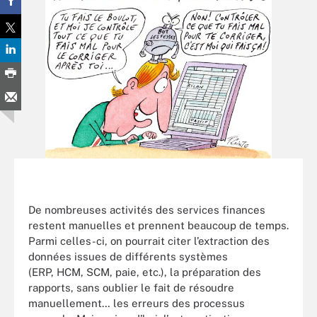
De nombreuses activités des services finances
restent manuelles et prennent beaucoup de temps.
Parmi celles-ci, on pourrait citer l’extraction des
données issues de différents systèmes
(ERP, HCM, SCM, paie, etc.), la préparation des
rapports, sans oublier le fait de résoudre
manuellement… les erreurs des processus