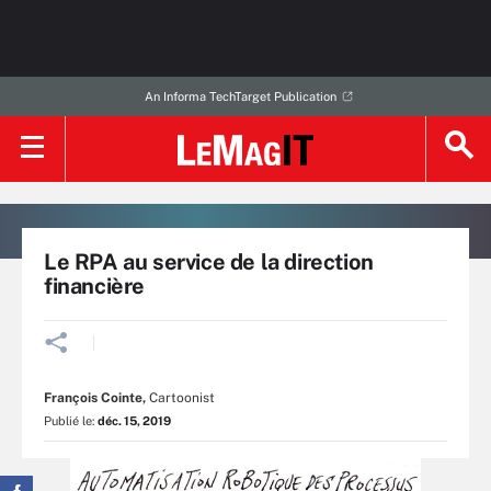
An Informa TechTarget Publication
Le RPA au service de la direction
financière
François Cointe
,
Cartoonist
Publié le:
déc. 15, 2019