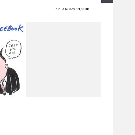
Publié le:
nov. 19, 2010