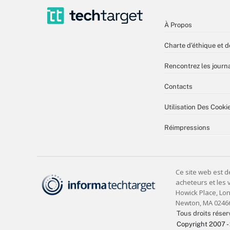
À Propos
Charte d’éthique et d
Rencontrez les journa
Contacts
Utilisation Des Cooki
Réimpressions
Tous droits réser
Copyright 2007 -