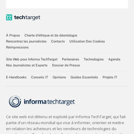
À Propos
Charte d’éthique et de déontologie
Rencontrez les journalistes
Contacts
Utilisation Des Cookies
Réimpressions
Site Web pour Informa TechTarget
Partenaires
Technologies
Agenda
Nos Journalistes et Experts
Dossier de Presse
E-Handbooks
Conseils IT
Opinions
Guides Essentiels
Projets IT