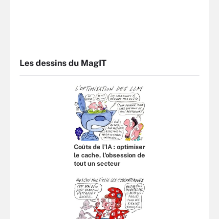
Les dessins du MagIT
Coûts de l'IA : optimiser
le cache, l’obsession de
tout un secteur