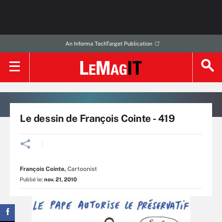
An Informa TechTarget Publication
Le dessin de François Cointe - 419
François Cointe
,
Cartoonist
Publié le:
nov. 21, 2010