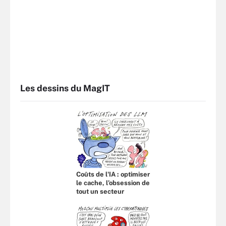
Les dessins du MagIT
Coûts de l'IA : optimiser
le cache, l’obsession de
tout un secteur