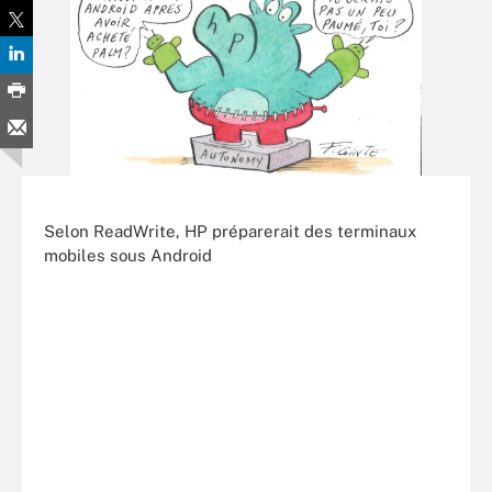
Selon ReadWrite, HP préparerait des terminaux
mobiles sous Android