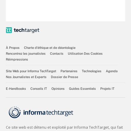
À Propos
Charte d’éthique et de déontologie
Rencontrez les journalistes
Contacts
Utilisation Des Cookies
Réimpressions
Site Web pour Informa TechTarget
Partenaires
Technologies
Agenda
Nos Journalistes et Experts
Dossier de Presse
E-Handbooks
Conseils IT
Opinions
Guides Essentiels
Projets IT