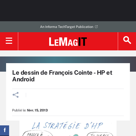
An Informa TechTarget Publication
Le dessin de François Cointe - HP et
Android
Publié le:
févr. 15, 2013