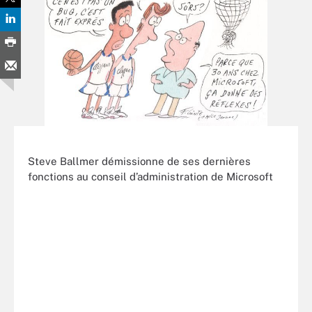
Steve Ballmer démissionne de ses dernières
fonctions au conseil d’administration de Microsoft