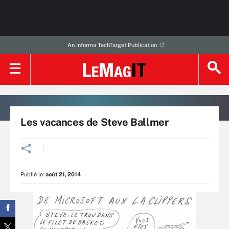
An Informa TechTarget Publication
Les vacances de Steve Ballmer
Publié le:
août 21, 2014