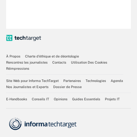
À Propos
Charte d’éthique et de déontologie
Rencontrez les journalistes
Contacts
Utilisation Des Cookies
Réimpressions
Site Web pour Informa TechTarget
Partenaires
Technologies
Agenda
Nos Journalistes et Experts
Dossier de Presse
E-Handbooks
Conseils IT
Opinions
Guides Essentiels
Projets IT