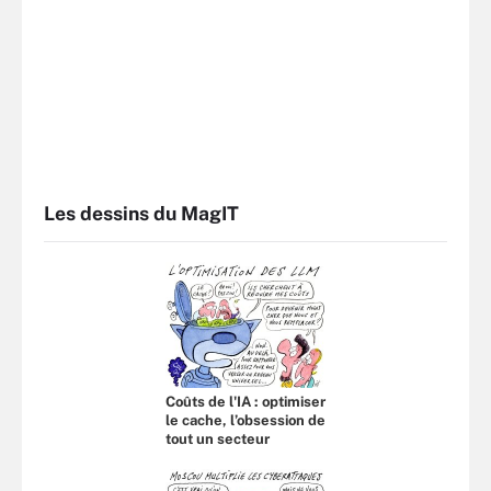
Les dessins du MagIT
Coûts de l'IA : optimiser
le cache, l’obsession de
tout un secteur