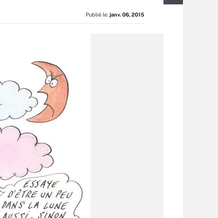
Publié le:
janv. 06, 2015