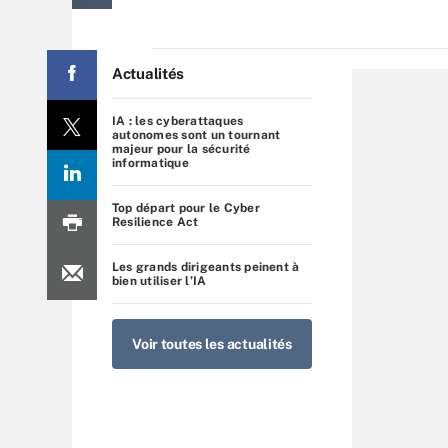
Actualités
IA : les cyberattaques
autonomes sont un tournant
majeur pour la sécurité
informatique
Top départ pour le Cyber
Resilience Act
Les grands dirigeants peinent à
bien utiliser l’IA
Voir toutes les actualités