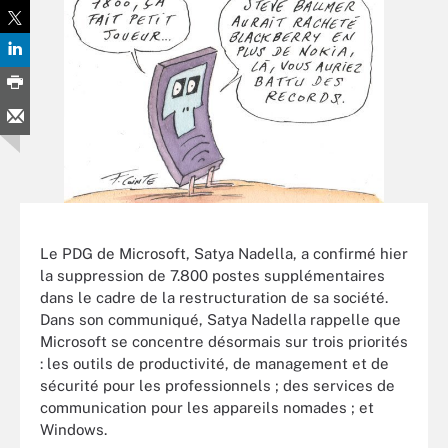
Le PDG de Microsoft, Satya Nadella, a confirmé hier
la suppression de 7.800 postes supplémentaires
dans le cadre de la restructuration de sa société.
Dans son communiqué, Satya Nadella rappelle que
Microsoft se concentre désormais sur trois priorités
: les outils de productivité, de management et de
sécurité pour les professionnels ; des services de
communication pour les appareils nomades ; et
Windows.