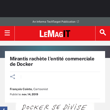
An Informa TechTarget Publication
Mirantis rachète l’entité commerciale
de Docker
François Cointe
,
Cartoonist
Publié le:
nov. 14, 2019