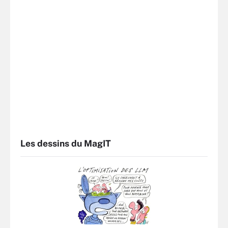
Les dessins du MagIT