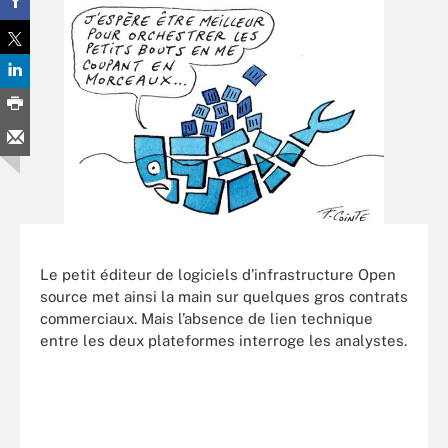
Le petit éditeur de logiciels d’infrastructure Open
source met ainsi la main sur quelques gros contrats
commerciaux. Mais l’absence de lien technique
entre les deux plateformes interroge les analystes.