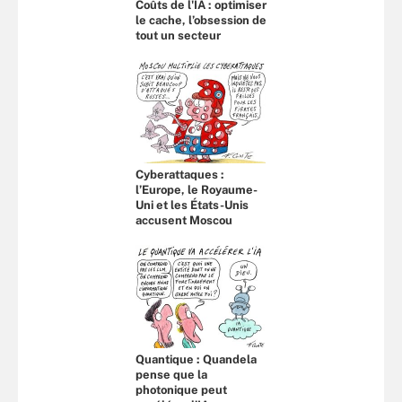
Coûts de l'IA : optimiser
le cache, l’obsession de
tout un secteur
Cyberattaques :
l’Europe, le Royaume-
Uni et les États-Unis
accusent Moscou
Quantique : Quandela
pense que la
photonique peut