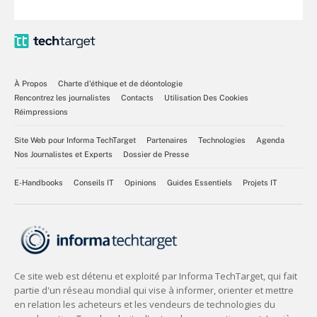
À Propos
Charte d’éthique et de déontologie
Rencontrez les journalistes
Contacts
Utilisation Des Cookies
Réimpressions
Site Web pour Informa TechTarget
Partenaires
Technologies
Agenda
Nos Journalistes et Experts
Dossier de Presse
E-Handbooks
Conseils IT
Opinions
Guides Essentiels
Projets IT