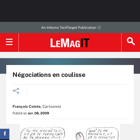
An Informa TechTarget Publication
Négociations en coulisse
François Cointe
,
Cartoonist
Publié le:
avr. 06, 2009