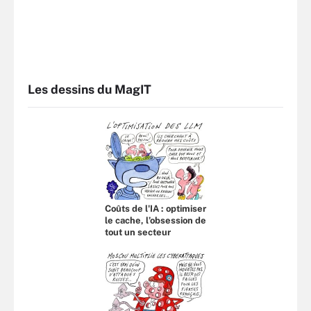
Les dessins du MagIT
Coûts de l'IA : optimiser
le cache, l’obsession de
tout un secteur