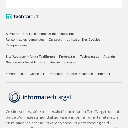
À Propos
Charte d’éthique et de déontologie
Rencontrez les journalistes
Contacts
Utilisation Des Cookies
Réimpressions
Site Web pour Informa TechTarget
Partenaires
Technologies
Agenda
Nos Journalistes et Experts
Dossier de Presse
E-Handbooks
Conseils IT
Opinions
Guides Essentiels
Projets IT