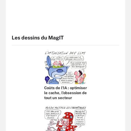
Les dessins du MagIT
Coûts de l'IA : optimiser
le cache, l’obsession de
tout un secteur