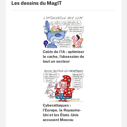
Les dessins du MagIT
Coûts de l'IA : optimiser
le cache, l’obsession de
tout un secteur
Cyberattaques :
l’Europe, le Royaume-
Uni et les États-Unis
accusent Moscou