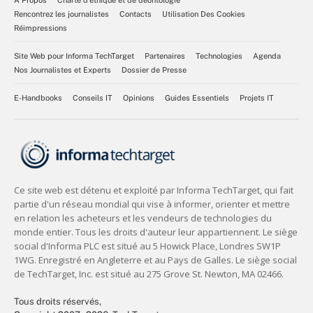
Rencontrez les journalistes
Contacts
Utilisation Des Cookies
Réimpressions
Site Web pour Informa TechTarget
Partenaires
Technologies
Agenda
Nos Journalistes et Experts
Dossier de Presse
E-Handbooks
Conseils IT
Opinions
Guides Essentiels
Projets IT
Tous droits réservés,