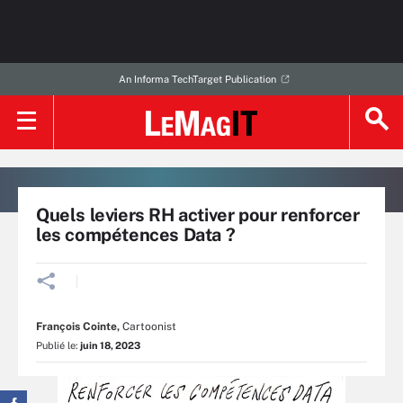
An Informa TechTarget Publication
Quels leviers RH activer pour renforcer
les compétences Data ?
François Cointe
,
Cartoonist
Publié le:
juin 18, 2023