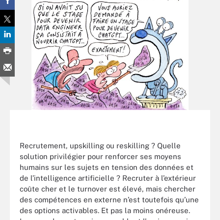
Recrutement, upskilling ou reskilling ? Quelle
solution privilégier pour renforcer ses moyens
humains sur les sujets en tension des données et
de l’intelligence artificielle ? Recruter à l’extérieur
coûte cher et le turnover est élevé, mais chercher
des compétences en externe n’est toutefois qu’une
des options activables. Et pas la moins onéreuse.