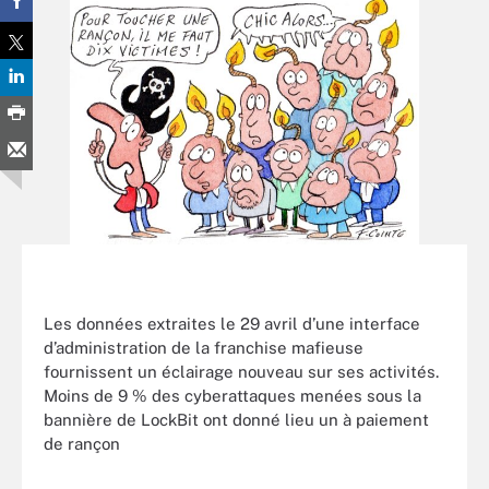
Les données extraites le 29 avril d’une interface
d’administration de la franchise mafieuse
fournissent un éclairage nouveau sur ses activités.
Moins de 9 % des cyberattaques menées sous la
bannière de LockBit ont donné lieu un à paiement
de rançon