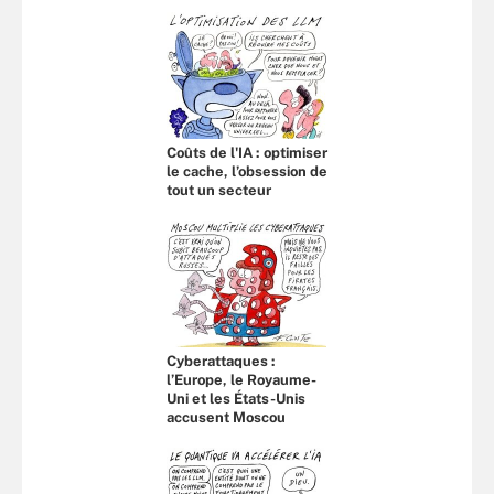
Coûts de l'IA : optimiser
le cache, l’obsession de
tout un secteur
Cyberattaques :
l’Europe, le Royaume-
Uni et les États-Unis
accusent Moscou