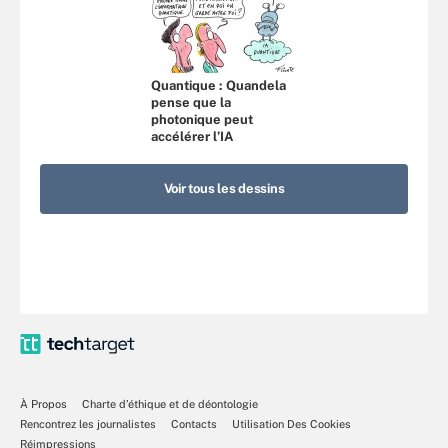
Quantique : Quandela
pense que la
photonique peut
accélérer l’IA
Voir tous les dessins
À Propos
Charte d’éthique et de déontologie
Rencontrez les journalistes
Contacts
Utilisation Des Cookies
Réimpressions