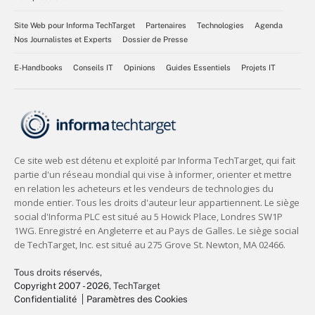
Site Web pour Informa TechTarget
Partenaires
Technologies
Agenda
Nos Journalistes et Experts
Dossier de Presse
E-Handbooks
Conseils IT
Opinions
Guides Essentiels
Projets IT
Tous droits réservés,
Copyright 2007 - 2026
, TechTarget
Confidentialité
Paramètres des Cookies