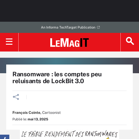
An Informa TechTarget Publication
Ransomware : les comptes peu
reluisants de LockBit 3.0
François Cointe
,
Cartoonist
Publié le:
mai 13, 2025