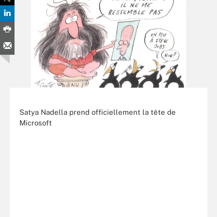
Satya Nadella prend officiellement la tête de
Microsoft