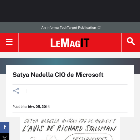
An Informa TechTarget Publication
Satya Nadella CIO de Microsoft
Publié le:
févr. 05, 2014