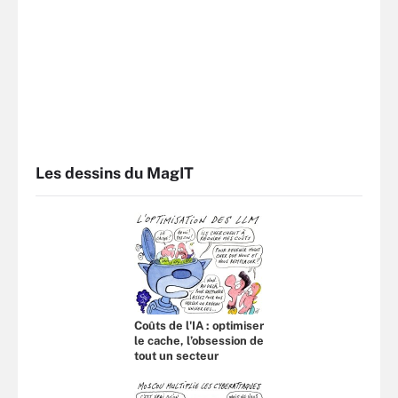
Les dessins du MagIT
Coûts de l'IA : optimiser
le cache, l’obsession de
tout un secteur