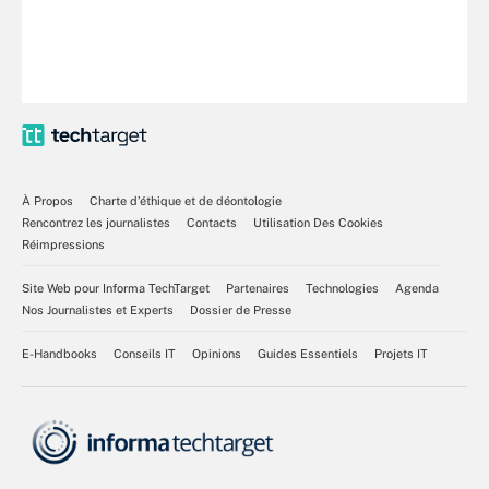
À Propos
Charte d’éthique et de déontologie
Rencontrez les journalistes
Contacts
Utilisation Des Cookies
Réimpressions
Site Web pour Informa TechTarget
Partenaires
Technologies
Agenda
Nos Journalistes et Experts
Dossier de Presse
E-Handbooks
Conseils IT
Opinions
Guides Essentiels
Projets IT