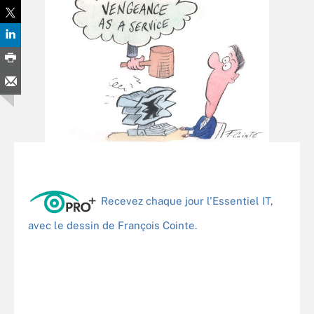
Recevez chaque jour l'Essentiel IT,
avec le dessin de François Cointe.