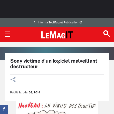
An Informa TechTarget Publication
Sony victime d'un logiciel malveillant
destructeur
Publié le:
déc. 03, 2014