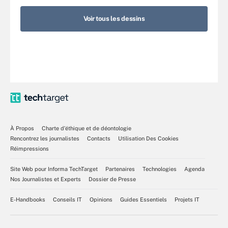
Voir tous les dessins
À Propos
Charte d’éthique et de déontologie
Rencontrez les journalistes
Contacts
Utilisation Des Cookies
Réimpressions
Site Web pour Informa TechTarget
Partenaires
Technologies
Agenda
Nos Journalistes et Experts
Dossier de Presse
E-Handbooks
Conseils IT
Opinions
Guides Essentiels
Projets IT