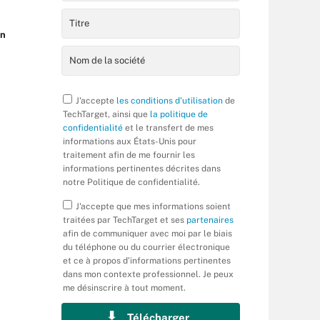
in
J'accepte
les conditions d'utilisation
de
TechTarget, ainsi que
la politique de
confidentialité
et le transfert de mes
informations aux États-Unis pour
traitement afin de me fournir les
informations pertinentes décrites dans
notre Politique de confidentialité.
J'accepte que mes informations soient
traitées par TechTarget et ses
partenaires
afin de communiquer avec moi par le biais
du téléphone ou du courrier électronique
et ce à propos d’informations pertinentes
dans mon contexte professionnel. Je peux
me désinscrire à tout moment.