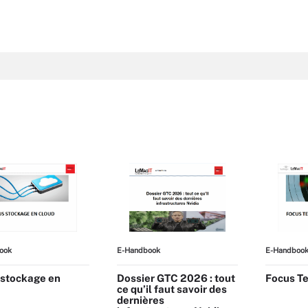
ook
E-Handbook
E-Handboo
 stockage en
Dossier GTC 2026 : tout
Focus Te
ce qu’il faut savoir des
dernières