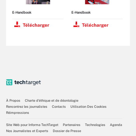
E-Handbook
E-Handbook
Télécharger
Télécharger
À Propos
Charte d’éthique et de déontologie
Rencontrez les journalistes
Contacts
Utilisation Des Cookies
Réimpressions
Site Web pour Informa TechTarget
Partenaires
Technologies
Agenda
Nos Journalistes et Experts
Dossier de Presse