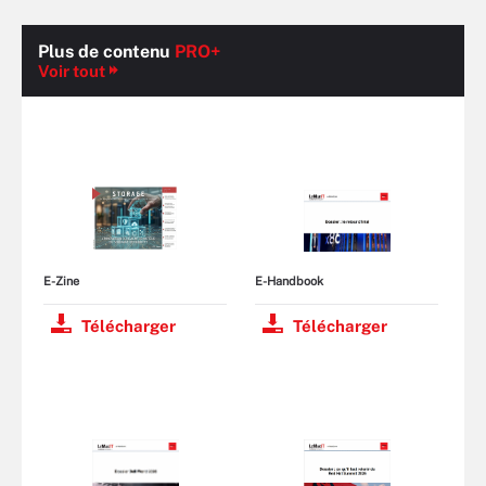
Plus de contenu
PRO+
Voir tout
E-Zine
E-Handbook
Télécharger
Télécharger