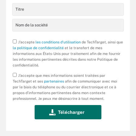
J'accepte
les conditions d'utilisation
de TechTarget, ainsi que
la politique de confidentialité
et le transfert de mes
informations aux États-Unis pour traitement afin de me fournir
les informations pertinentes décrites dans notre Politique de
confidentialité.
J'accepte que mes informations soient traitées par
TechTarget et ses
partenaires
afin de communiquer avec moi
par le biais du téléphone ou du courrier électronique et ce à
propos d’informations pertinentes dans mon contexte
professionnel. Je peux me désinscrire à tout moment.