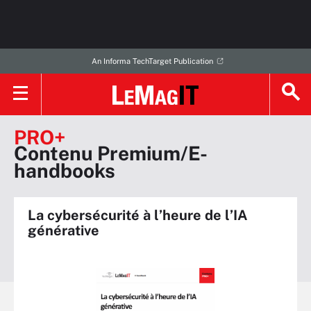
An Informa TechTarget Publication
PRO+
Contenu Premium/E-
handbooks
La cybersécurité à l’heure de l’IA
générative