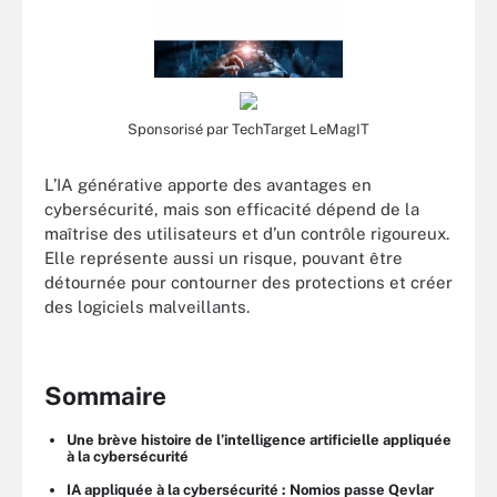
Sponsorisé par TechTarget LeMagIT
L’IA générative apporte des avantages en
cybersécurité, mais son efficacité dépend de la
maîtrise des utilisateurs et d’un contrôle rigoureux.
Elle représente aussi un risque, pouvant être
détournée pour contourner des protections et créer
des logiciels malveillants.
Sommaire
Une brève histoire de l’intelligence artificielle appliquée
à la cybersécurité
IA appliquée à la cybersécurité : Nomios passe Qevlar