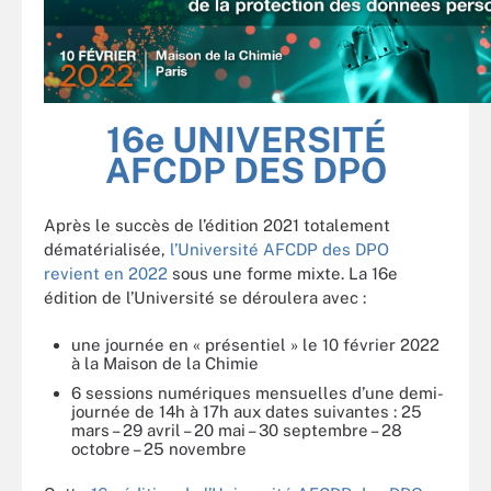
16e UNIVERSITÉ
AFCDP DES DPO
Après le succès de l’édition 2021 totalement
dématérialisée,
l’Université AFCDP des DPO
revient en 2022
sous une forme mixte. La 16e
édition de l’Université se déroulera avec :
une journée en « présentiel » le 10 février 2022
à la Maison de la Chimie
6 sessions numériques mensuelles d’une demi-
journée de 14h à 17h aux dates suivantes : 25
mars – 29 avril – 20 mai – 30 septembre – 28
octobre – 25 novembre