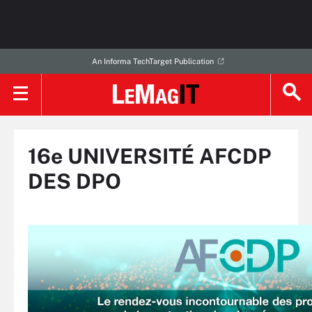
An Informa TechTarget Publication
16e UNIVERSITÉ AFCDP
DES DPO