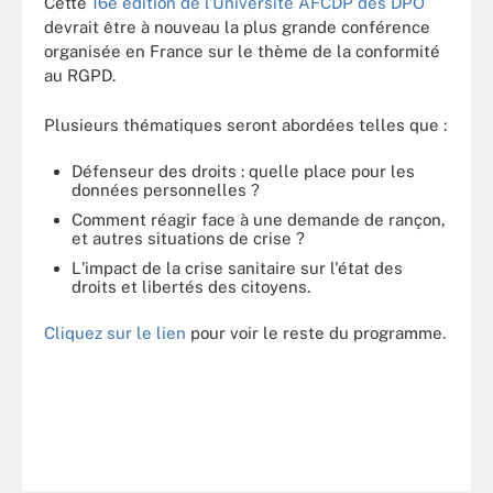
Cette
16e édition de l’Université AFCDP des DPO
devrait être à nouveau la plus grande conférence
organisée en France sur le thème de la conformité
au RGPD.
Plusieurs thématiques seront abordées telles que :
Défenseur des droits : quelle place pour les
données personnelles ?
Comment réagir face à une demande de rançon,
et autres situations de crise ?
L'impact de la crise sanitaire sur l'état des
droits et libertés des citoyens.
Cliquez sur le lien
pour voir le reste du programme.