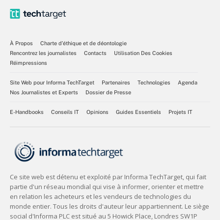
À Propos
Charte d’éthique et de déontologie
Rencontrez les journalistes
Contacts
Utilisation Des Cookies
Réimpressions
Site Web pour Informa TechTarget
Partenaires
Technologies
Agenda
Nos Journalistes et Experts
Dossier de Presse
E-Handbooks
Conseils IT
Opinions
Guides Essentiels
Projets IT