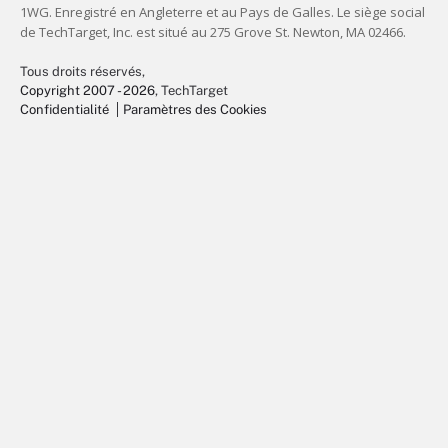
Tous droits réservés,
Copyright 2007 - 2026
, TechTarget
Confidentialité
Paramètres des Cookies