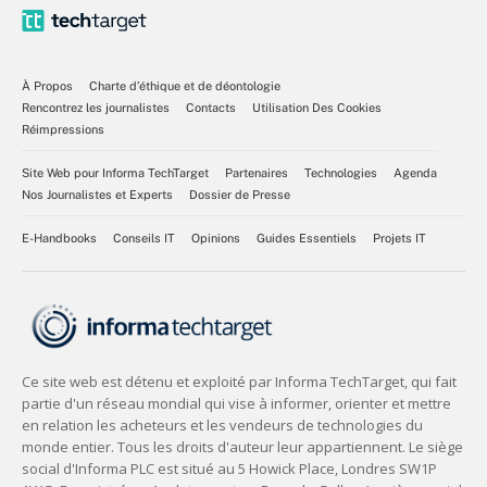
À Propos
Charte d’éthique et de déontologie
Rencontrez les journalistes
Contacts
Utilisation Des Cookies
Réimpressions
Site Web pour Informa TechTarget
Partenaires
Technologies
Agenda
Nos Journalistes et Experts
Dossier de Presse
E-Handbooks
Conseils IT
Opinions
Guides Essentiels
Projets IT