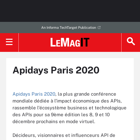
An Informa TechTarget Publication
Apidays Paris 2020
Apidays Paris 2020
, la plus grande conférence
mondiale dédiée à l’impact économique des APIs,
rassemble l'écosystème business et technologique
des APIs pour sa 9ème édition les 8, 9 et 10
décembre prochains en mode virtuel.
Décideurs, visionnaires et influenceurs API de