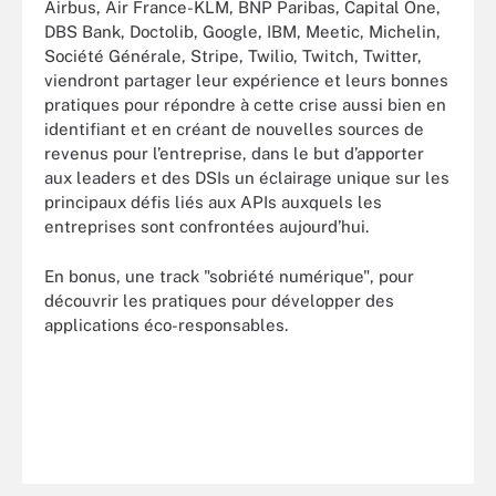
Airbus, Air France-KLM, BNP Paribas, Capital One,
DBS Bank, Doctolib, Google, IBM, Meetic, Michelin,
Société Générale, Stripe, Twilio, Twitch, Twitter,
viendront partager leur expérience et leurs bonnes
pratiques pour répondre à cette crise aussi bien en
identifiant et en créant de nouvelles sources de
revenus pour l’entreprise, dans le but d’apporter
aux leaders et des DSIs un éclairage unique sur les
principaux défis liés aux APIs auxquels les
entreprises sont confrontées aujourd’hui.
En bonus, une track "sobriété numérique", pour
découvrir les pratiques pour développer des
applications éco-responsables.