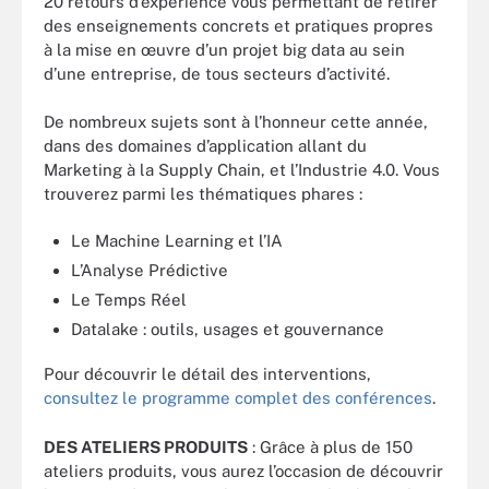
20 retours d’expérience vous permettant de retirer
des enseignements concrets et pratiques propres
à la mise en œuvre d’un projet big data au sein
d’une entreprise, de tous secteurs d’activité.
De nombreux sujets sont à l’honneur cette année,
dans des domaines d’application allant du
Marketing à la Supply Chain, et l’Industrie 4.0. Vous
trouverez parmi les thématiques phares :
Le Machine Learning et l’IA
L’Analyse Prédictive
Le Temps Réel
Datalake : outils, usages et gouvernance
Pour découvrir le détail des interventions,
consultez le programme complet des conférences
.
DES ATELIERS PRODUITS
: Grâce à plus de 150
ateliers produits, vous aurez l’occasion de découvrir