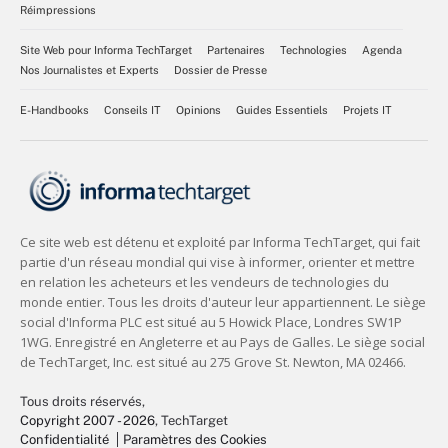
Réimpressions
Site Web pour Informa TechTarget
Partenaires
Technologies
Agenda
Nos Journalistes et Experts
Dossier de Presse
E-Handbooks
Conseils IT
Opinions
Guides Essentiels
Projets IT
Tous droits réservés,
Copyright 2007 - 2026
, TechTarget
Confidentialité
Paramètres des Cookies