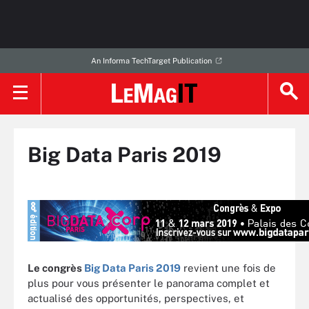
An Informa TechTarget Publication
Big Data Paris 2019
Le congrès
Big Data Paris 2019
revient une fois de
plus pour vous présenter le panorama complet et
actualisé des opportunités, perspectives, et