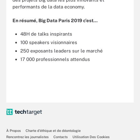
performants de la data economy.
En résumé, Big Data Paris 2019 c’est…
48H de talks inspirants
100 speakers visionnaires
250 exposants leaders sur le marché
17 000 professionnels attendus
À Propos
Charte d’éthique et de déontologie
Rencontrez les journalistes
Contacts
Utilisation Des Cookies