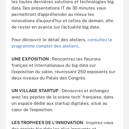
les toutes dernières solutions et technologies big
data. Des présentations IT de 30 minutes vous
permettront d’appréhender au mieux les
innovations d’aujourd’hui et celles de demain, afin
de rester en avance sur l’actualité big data.
Pour découvrir le détail des ateliers,
consultez le
programme complet des ateliers
.
UNE EXPOSITION
: Rencontrez les fleurons
français et internationaux du big data sur
l’exposition du salon, réunissant 250 exposants sur
deux niveaux du Palais des Congrès.
UN VILLAGE STARTUP
: Découvrez et échangez
avec les pépites de la scène tech’ française, dans
un espace dédié aux startup digitales, situé au
cœur de l’exposition.
LES TROPHEES DE L’INNOVATION
: Inspirez-vous
des projets big data les plus innovants et