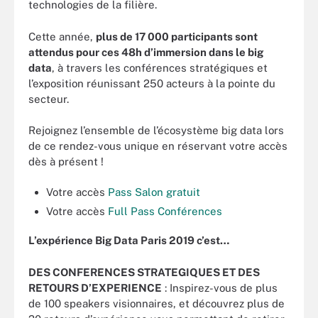
technologies de la filière.
Cette année,
plus de 17 000 participants sont
attendus pour ces 48h d’immersion dans le big
data
, à travers les conférences stratégiques et
l’exposition réunissant 250 acteurs à la pointe du
secteur.
Rejoignez l’ensemble de l’écosystème big data lors
de ce rendez-vous unique en réservant votre accès
dès à présent !
Votre accès
Pass Salon gratuit
Votre accès
Full Pass Conférences
L’expérience Big Data Paris 2019 c’est…
DES CONFERENCES STRATEGIQUES ET DES
RETOURS D’EXPERIENCE
: Inspirez-vous de plus
de 100 speakers visionnaires, et découvrez plus de