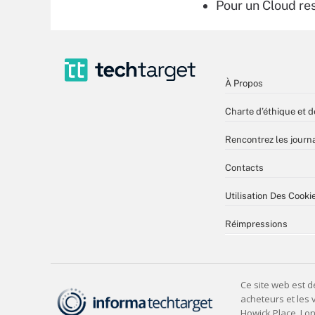
Pour un Cloud r
À Propos
Charte d’éthique et d
Rencontrez les journa
Contacts
Utilisation Des Cooki
Réimpressions