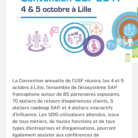
La Convention annuelle de l’USF réunira, les 4 et 5
octobre à Lille, l’ensemble de l’écosystème SAP
francophone autour de 85 partenaires exposants,
70 ateliers de retours d’expériences clients, 5
ateliers roadmap SAP, et 4 ateliers interactifs
d’Influence. Les 1200 utilisateurs attendus, issus
de tous métiers, de toutes fonctions et de tous
types d’entreprises et d’organisations, pourront
également assister aux conférences de