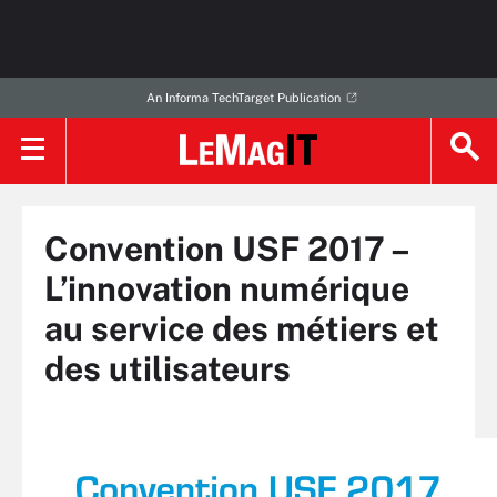
An Informa TechTarget Publication
Convention USF 2017 –
L’innovation numérique
au service des métiers et
des utilisateurs