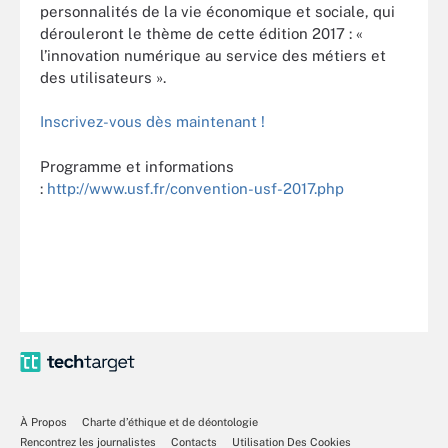
personnalités de la vie économique et sociale, qui
dérouleront le thème de cette édition 2017 : «
l’innovation numérique au service des métiers et
des utilisateurs ».
Inscrivez-vous dès maintenant !
Programme et informations
:
http://www.usf.fr/convention-usf-2017.php
À Propos
Charte d’éthique et de déontologie
Rencontrez les journalistes
Contacts
Utilisation Des Cookies