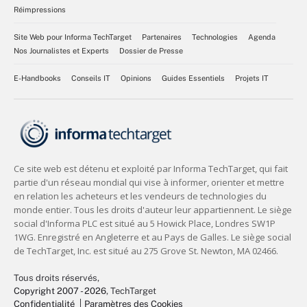
Réimpressions
Site Web pour Informa TechTarget
Partenaires
Technologies
Agenda
Nos Journalistes et Experts
Dossier de Presse
E-Handbooks
Conseils IT
Opinions
Guides Essentiels
Projets IT
Tous droits réservés,
Copyright 2007 - 2026
, TechTarget
Confidentialité
Paramètres des Cookies