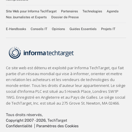
Site Web pour Informa TechTarget
Partenaires
Technologies
Agenda
Nos Journalistes et Experts
Dossier de Presse
E-Handbooks
Conseils IT
Opinions
Guides Essentiels
Projets IT
Tous droits réservés,
Copyright 2007 - 2026
, TechTarget
Confidentialité
Paramètres des Cookies