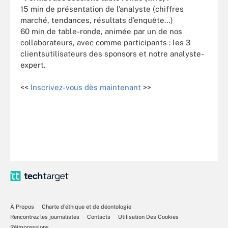
15 min de présentation de l’analyste (chiffres
marché, tendances, résultats d’enquête…)
60 min de table-ronde, animée par un de nos
collaborateurs, avec comme participants : les 3
clientsutilisateurs des sponsors et notre analyste-
expert.
<<
Inscrivez-vous dès maintenant
>>
À Propos
Charte d’éthique et de déontologie
Rencontrez les journalistes
Contacts
Utilisation Des Cookies
Réimpressions