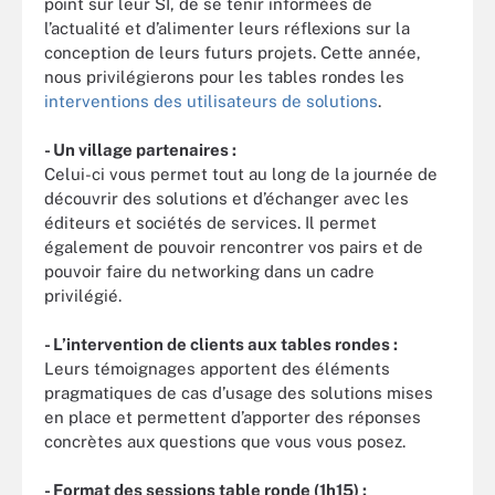
point sur leur SI, de se tenir informées de
l’actualité et d’alimenter leurs réflexions sur la
conception de leurs futurs projets. Cette année,
nous privilégierons pour les tables rondes les
interventions des utilisateurs de solutions
.
- Un village partenaires :
Celui-ci vous permet tout au long de la journée de
découvrir des solutions et d’échanger avec les
éditeurs et sociétés de services. Il permet
également de pouvoir rencontrer vos pairs et de
pouvoir faire du networking dans un cadre
privilégié.
- L’intervention de clients aux tables rondes :
Leurs témoignages apportent des éléments
pragmatiques de cas d’usage des solutions mises
en place et permettent d’apporter des réponses
concrètes aux questions que vous vous posez.
- Format des sessions table ronde (1h15) :