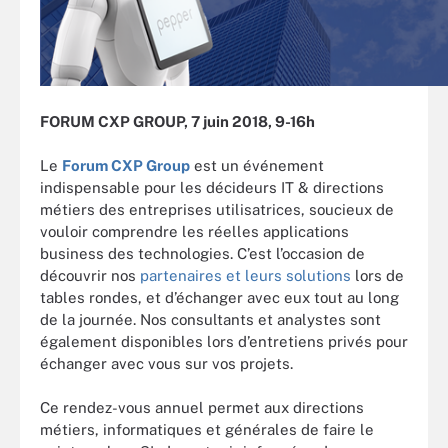
FORUM CXP GROUP, 7 juin 2018, 9-16h
Le
Forum CXP Group
est un événement
indispensable pour les décideurs IT & directions
métiers des entreprises utilisatrices, soucieux de
vouloir comprendre les réelles applications
business des technologies. C’est l’occasion de
découvrir nos
partenaires et leurs solutions
lors de
tables rondes, et d’échanger avec eux tout au long
de la journée. Nos consultants et analystes sont
également disponibles lors d’entretiens privés pour
échanger avec vous sur vos projets.
Ce rendez-vous annuel permet aux directions
métiers, informatiques et générales de faire le