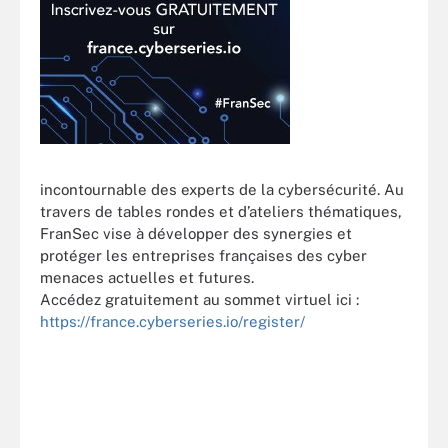
incontournable des experts de la cybersécurité. Au
travers de tables rondes et d’ateliers thématiques,
FranSec vise à développer des synergies et
protéger les entreprises françaises des cyber
menaces actuelles et futures.
Accédez gratuitement au sommet virtuel ici :
https://france.cyberseries.io/register/