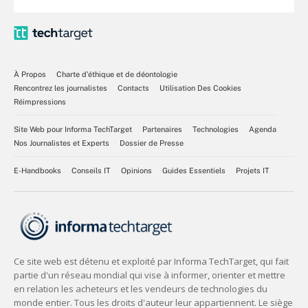
À Propos
Charte d’éthique et de déontologie
Rencontrez les journalistes
Contacts
Utilisation Des Cookies
Réimpressions
Site Web pour Informa TechTarget
Partenaires
Technologies
Agenda
Nos Journalistes et Experts
Dossier de Presse
E-Handbooks
Conseils IT
Opinions
Guides Essentiels
Projets IT