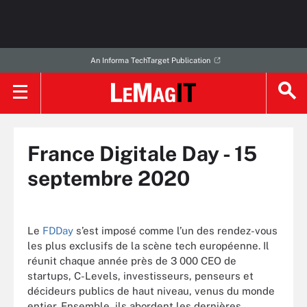
An Informa TechTarget Publication
France Digitale Day - 15
septembre 2020
Le
FDDay
s’est imposé comme l’un des rendez-vous
les plus exclusifs de la scène tech européenne. Il
réunit chaque année près de 3 000 CEO de
startups, C-Levels, investisseurs, penseurs et
décideurs publics de haut niveau, venus du monde
entier. Ensemble, ils abordent les dernières