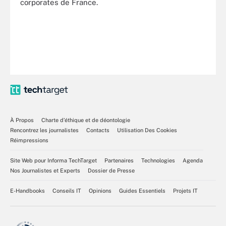
corporates de France.
À Propos
Charte d’éthique et de déontologie
Rencontrez les journalistes
Contacts
Utilisation Des Cookies
Réimpressions
Site Web pour Informa TechTarget
Partenaires
Technologies
Agenda
Nos Journalistes et Experts
Dossier de Presse
E-Handbooks
Conseils IT
Opinions
Guides Essentiels
Projets IT