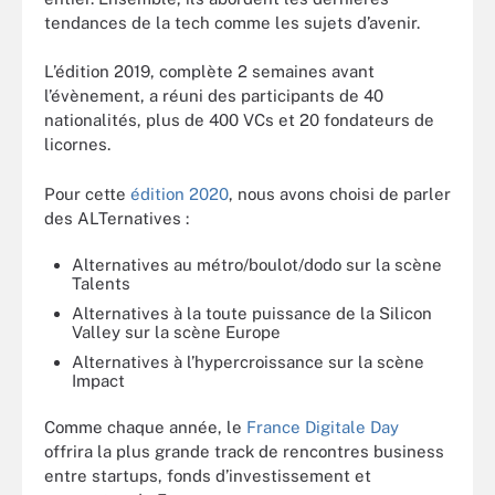
tendances de la tech comme les sujets d’avenir.
L’édition 2019, complète 2 semaines avant
l’évènement, a réuni des participants de 40
nationalités, plus de 400 VCs et 20 fondateurs de
licornes.
Pour cette
édition 2020
, nous avons choisi de parler
des ALTernatives :
Alternatives au métro/boulot/dodo sur la scène
Talents
Alternatives à la toute puissance de la Silicon
Valley sur la scène Europe
Alternatives à l’hypercroissance sur la scène
Impact
Comme chaque année, le
France Digitale Day
offrira la plus grande track de rencontres business
entre startups, fonds d’investissement et