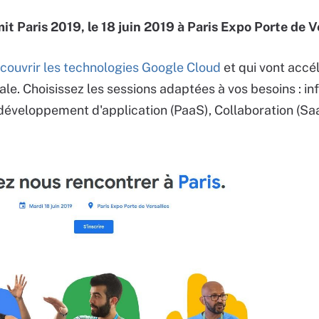
 Paris 2019, le 18 juin 2019 à Paris Expo Porte de Ve
couvrir les technologies Google Cloud
et qui vont accé
ale. Choisissez les sessions adaptées à vos besoins : inf
veloppement d'application (PaaS), Collaboration (Saa