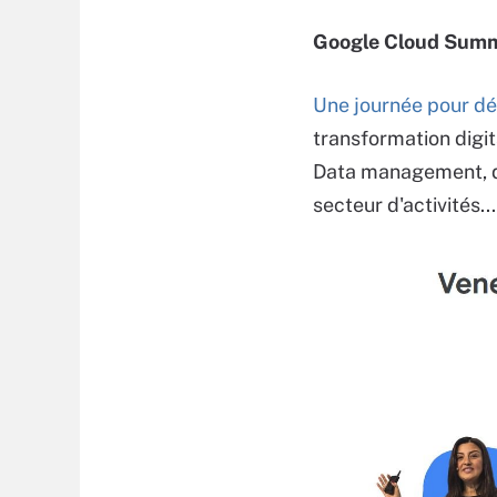
Google Cloud Summit
Une journée pour dé
transformation digit
Data management, dé
secteur d'activités...