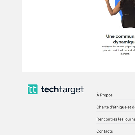
À Propos
Charte d’éthique et d
Rencontrez les journa
Contacts