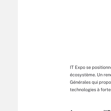
IT Expo se positionn
écosystème. Un rend
Générales qui propo
technologies à forte