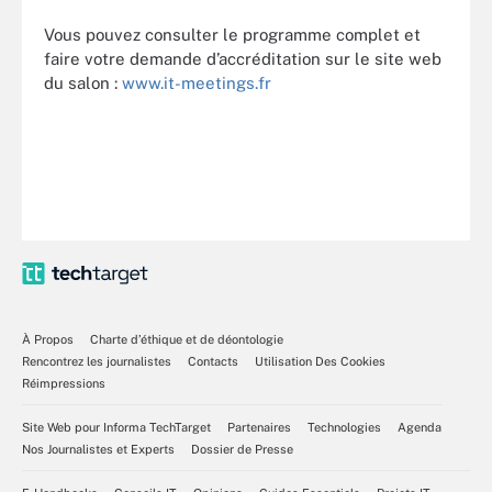
Vous pouvez consulter le programme complet et
faire votre demande d’accréditation sur le site web
du salon :
www.it-meetings.fr
À Propos
Charte d’éthique et de déontologie
Rencontrez les journalistes
Contacts
Utilisation Des Cookies
Réimpressions
Site Web pour Informa TechTarget
Partenaires
Technologies
Agenda
Nos Journalistes et Experts
Dossier de Presse