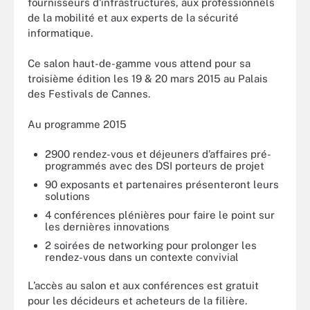
fournisseurs d'infrastructures, aux professionnels
de la mobilité et aux experts de la sécurité
informatique.
Ce salon haut-de-gamme vous attend pour sa
troisième édition les 19 & 20 mars 2015 au Palais
des Festivals de Cannes.
Au programme 2015
2900 rendez-vous et déjeuners d’affaires pré-
programmés avec des DSI porteurs de projet
90 exposants et partenaires présenteront leurs
solutions
4 conférences plénières pour faire le point sur
les dernières innovations
2 soirées de networking pour prolonger les
rendez-vous dans un contexte convivial
L’accès au salon et aux conférences est gratuit
pour les décideurs et acheteurs de la filière.