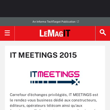
An Informa TechTarget Publication
IT MEETINGS 2015
Carrefour d'échanges privilégiés, IT MEETINGS est
le rendez-vous business dédié aux constructeurs,
éditeurs, opérateurs télécom ainsi qu'aux