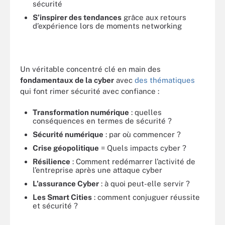
sécurité
S’inspirer des tendances
grâce aux retours
d’expérience lors de moments networking
Un véritable concentré clé en main des
fondamentaux de la cyber
avec
des thématiques
qui font rimer sécurité avec confiance :
Transformation numérique
: quelles
conséquences en termes de sécurité ?
Sécurité numérique
: par où commencer ?
Crise géopolitique
= Quels impacts cyber ?
Résilience
: Comment redémarrer l’activité de
l’entreprise après une attaque cyber
L’assurance Cyber
: à quoi peut-elle servir ?
Les Smart Cities
: comment conjuguer réussite
et sécurité ?