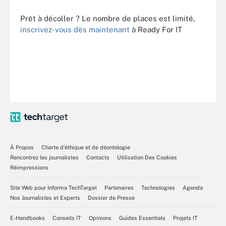
Prêt à décoller ? Le nombre de places est limité,
inscrivez-vous dès maintenant
à Ready For IT
À Propos
Charte d’éthique et de déontologie
Rencontrez les journalistes
Contacts
Utilisation Des Cookies
Réimpressions
Site Web pour Informa TechTarget
Partenaires
Technologies
Agenda
Nos Journalistes et Experts
Dossier de Presse
E-Handbooks
Conseils IT
Opinions
Guides Essentiels
Projets IT