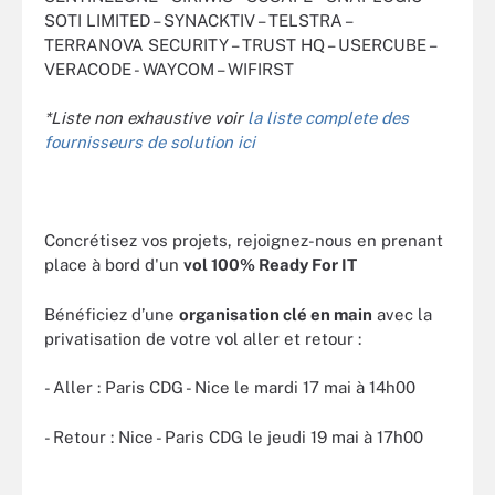
SOTI LIMITED – SYNACKTIV – TELSTRA –
TERRANOVA SECURITY – TRUST HQ – USERCUBE –
VERACODE - WAYCOM – WIFIRST
*Liste non exhaustive voir
la liste complete des
fournisseurs de solution ici
Concrétisez vos projets, rejoignez-nous en prenant
place à bord d'un
vol 100% Ready For IT
Bénéficiez d’une
organisation clé en main
avec la
privatisation de votre vol aller et retour :
- Aller : Paris CDG - Nice le mardi 17 mai à 14h00
- Retour : Nice - Paris CDG le jeudi 19 mai à 17h00