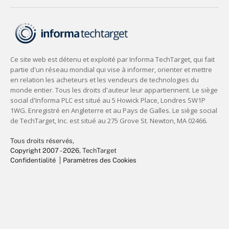
Tous droits réservés,
Copyright 2007 - 2026
, TechTarget
Confidentialité
Paramètres des Cookies