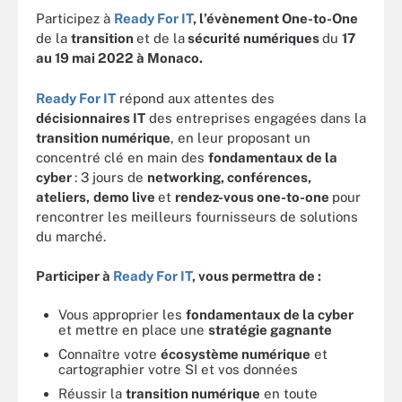
Participez à
Ready For IT
, l’évènement One-to-One
de la
transition
et de la
sécurité numériques
du
17
au 19 mai 2022 à Monaco.
Ready For IT
répond aux attentes des
décisionnaires IT
des entreprises engagées dans la
transition numérique
, en leur proposant un
concentré clé en main des
fondamentaux de la
cyber
: 3 jours de
networking, conférences,
ateliers,
demo live
et
rendez-vous one-to-one
pour
rencontrer les meilleurs fournisseurs de solutions
du marché.
Participer à
Ready For IT
, vous permettra de :
Vous approprier les
fondamentaux de la cyber
et mettre en place une
stratégie gagnante
Connaître votre
écosystème numérique
et
cartographier votre SI et vos données
Réussir la
transition numérique
en toute