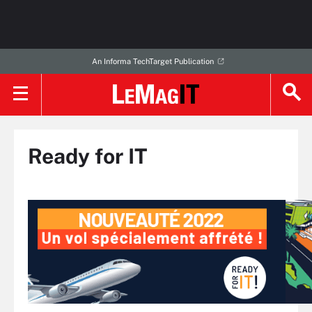
An Informa TechTarget Publication
Ready for IT