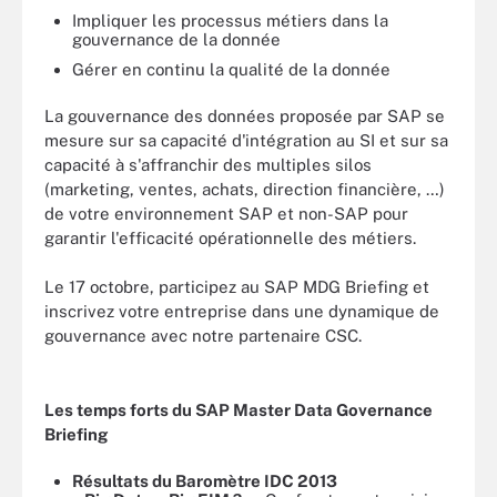
Impliquer les processus métiers dans la
gouvernance de la donnée
Gérer en continu la qualité de la donnée
La gouvernance des données proposée par SAP se
mesure sur sa capacité d'intégration au SI et sur sa
capacité à s'affranchir des multiples silos
(marketing, ventes, achats, direction financière, …)
de votre environnement SAP et non-SAP pour
garantir l'efficacité opérationnelle des métiers.
Le 17 octobre, participez au SAP MDG Briefing et
inscrivez votre entreprise dans une dynamique de
gouvernance avec notre partenaire CSC.
Les temps forts du SAP Master Data Governance
Briefing
Résultats du Baromètre IDC 2013