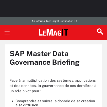
An Informa TechTarget Publication
SAP Master Data
Governance Briefing
Face à la multiplication des systèmes, applications
et des données, la gouvernance de ces dernières à
un rôle pivot pour :
Comprendre et suivre la donnée de sa création
à sa diffusion