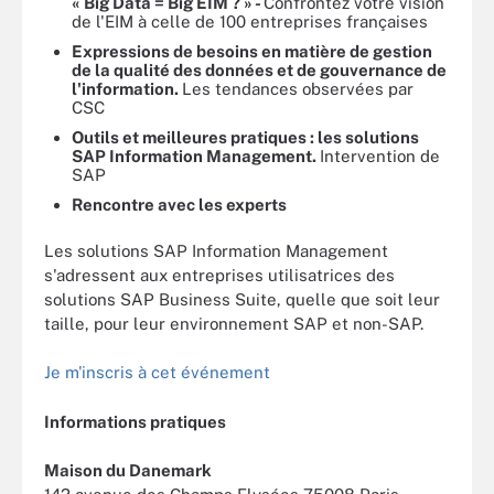
« Big Data = Big EIM ? » -
Confrontez votre vision
de l'EIM à celle de 100 entreprises françaises
Expressions de besoins en matière de gestion
de la qualité des données et de gouvernance de
l'information.
Les tendances observées par
CSC
Outils et meilleures pratiques : les solutions
SAP Information Management.
Intervention de
SAP
Rencontre avec les experts
Les solutions SAP Information Management
s'adressent aux entreprises utilisatrices des
solutions SAP Business Suite, quelle que soit leur
taille, pour leur environnement SAP et non-SAP.
Je m'inscris à cet événement
Informations pratiques
Maison du Danemark