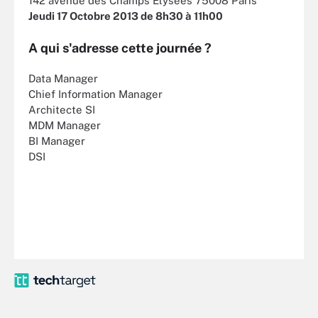
142 avenue des Champs Elysées 75008 Paris
Jeudi 17 Octobre 2013 de 8h30 à 11h00
A qui s'adresse cette journée ?
Data Manager
Chief Information Manager
Architecte SI
MDM Manager
BI Manager
DSI