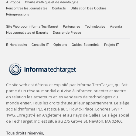
À Propos
Charte d’éthique et de déontologie
Rencontrez les journalistes
Contacts
Utilisation Des Cookies
Réimpressions
Site Web pour Informa TechTarget
Partenaires
Technologies
Agenda
Nos Journalistes et Experts
Dossier de Presse
E-Handbooks
Conseils IT
Opinions
Guides Essentiels
Projets IT
Tous droits réservés,