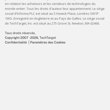
Tous droits réservés,
Copyright 2007 - 2026
, TechTarget
Confidentialité
Paramètres des Cookies