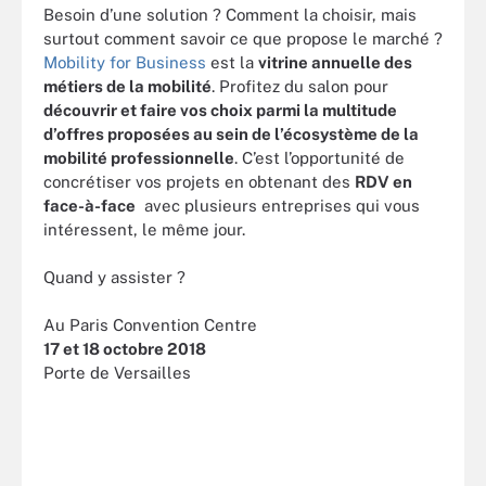
Besoin d’une solution ? Comment la choisir, mais
surtout comment savoir ce que propose le marché ?
Mobility for Business
est la
vitrine annuelle des
métiers de la mobilité
. Profitez du salon pour
découvrir et faire vos choix parmi la multitude
d’offres proposées au sein de l’écosystème de la
mobilité professionnelle
. C’est l’opportunité de
concrétiser vos projets en obtenant des
RDV en
face-à-face
avec plusieurs entreprises qui vous
intéressent, le même jour.
Quand y assister ?
Au Paris Convention Centre
17 et 18 octobre 2018
Porte de Versailles