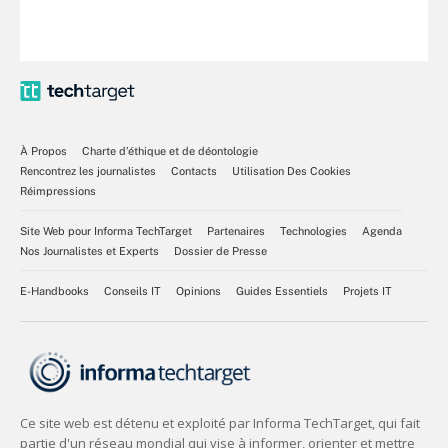
À Propos
Charte d’éthique et de déontologie
Rencontrez les journalistes
Contacts
Utilisation Des Cookies
Réimpressions
Site Web pour Informa TechTarget
Partenaires
Technologies
Agenda
Nos Journalistes et Experts
Dossier de Presse
E-Handbooks
Conseils IT
Opinions
Guides Essentiels
Projets IT