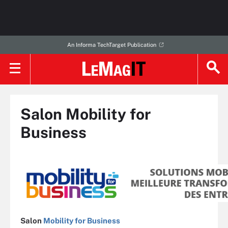
An Informa TechTarget Publication
Salon Mobility for
Business
Salon
Mobility for Business