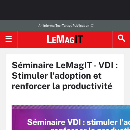
An Informa TechTarget Publication
Séminaire LeMagIT - VDI :
Stimuler l'adoption et
renforcer la productivité