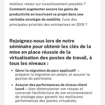
meilleur retour sur investissement possible ?
Comment augmenter encore les gains de
productivité en inscrivant ce projet dans une
véritable stratégie de mobilité
, l’une des
principales priorités des entreprises en 2015 ?
Rejoignez-nous lors de notre
séminaire
pour obtenir les clés de la
mise en place réussie de la
virtualisation des postes de travail, à
tous les niveaux :
Gérer la migration du parc applicatif
—
préparer la migration en amont, et assurer la
gestion du patrimoine.
Assurer des performances de niveau client
lourd
— bien dimensionner son réseau et
concevoir l’architecture de son environnement
de stockage pour garantir les meilleures
performances des postes virtualisés.