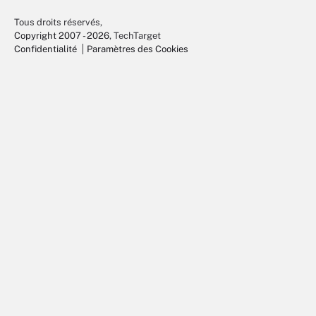
Tous droits réservés,
Copyright 2007 - 2026
, TechTarget
Confidentialité
Paramètres des Cookies