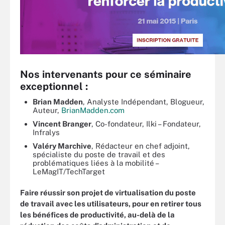
Nos intervenants pour ce séminaire
exceptionnel :
Brian Madden
, Analyste Indépendant, Blogueur,
Auteur,
BrianMadden.com
Vincent Branger
, Co-fondateur, Ilki – Fondateur,
Infralys
Valéry Marchive
, Rédacteur en chef adjoint,
spécialiste du poste de travail et des
problématiques liées à la mobilité –
LeMagIT/TechTarget
Faire réussir son projet de virtualisation du poste
de travail avec les utilisateurs, pour en retirer tous
les bénéfices de productivité, au-delà de la