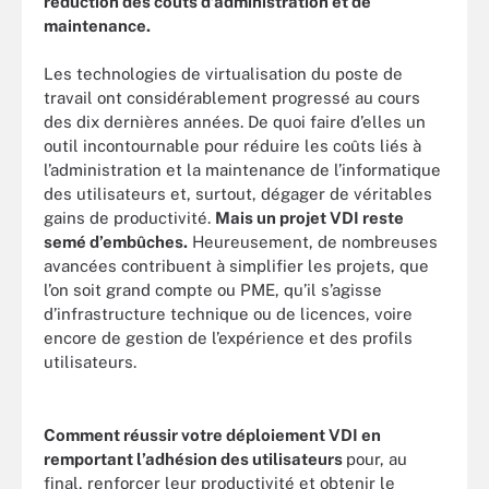
réduction des coûts d’administration et de
maintenance.
Les technologies de virtualisation du poste de
travail ont considérablement progressé au cours
des dix dernières années. De quoi faire d’elles un
outil incontournable pour réduire les coûts liés à
l’administration et la maintenance de l’informatique
des utilisateurs et, surtout, dégager de véritables
gains de productivité.
Mais un projet VDI reste
semé d’embûches.
Heureusement, de nombreuses
avancées contribuent à simplifier les projets, que
l’on soit grand compte ou PME, qu’il s’agisse
d’infrastructure technique ou de licences, voire
encore de gestion de l’expérience et des profils
utilisateurs.
Comment réussir votre déploiement VDI en
remportant l’adhésion des utilisateurs
pour, au
final, renforcer leur productivité et obtenir le