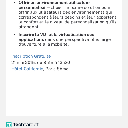
Offrir un environnement utilisateur
personnalisé
— choisir la bonne solution pour
offrir aux utilisateurs des environnements qui
correspondent à leurs besoins et leur apportent
le confort et le niveau de personnalisation qu’ils
attendent.
Inscrire le VDI et la virtualisation des
applications
dans une perspective plus large
d’ouverture à la mobilité.
Inscription Gratuite
21 mai 2015, de 8h15 à 13h30
Hôtel California
, Paris 8ème