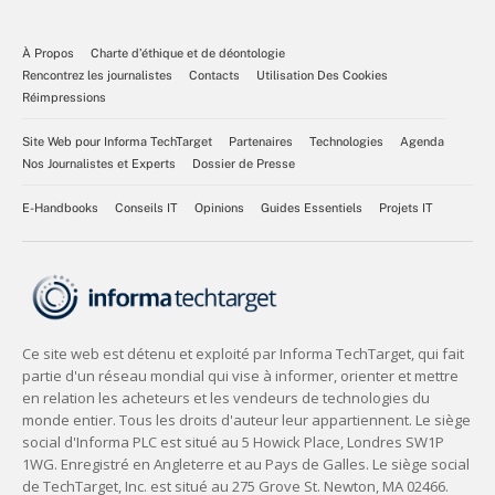
À Propos
Charte d’éthique et de déontologie
Rencontrez les journalistes
Contacts
Utilisation Des Cookies
Réimpressions
Site Web pour Informa TechTarget
Partenaires
Technologies
Agenda
Nos Journalistes et Experts
Dossier de Presse
E-Handbooks
Conseils IT
Opinions
Guides Essentiels
Projets IT